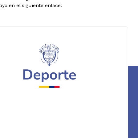
oyo en el siguiente enlace: