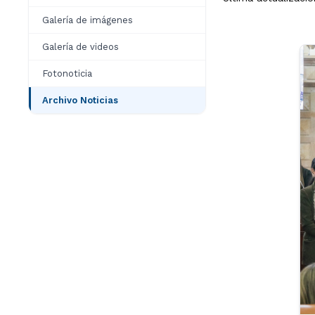
Galería de imágenes
Galería de videos
Fotonoticia
Archivo Noticias