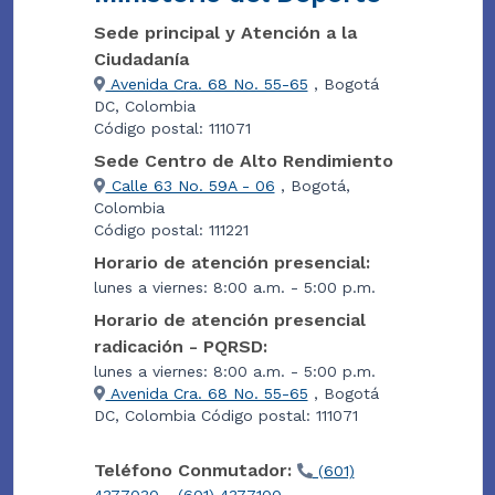
Sede principal y Atención a la
Ciudadanía
Avenida Cra. 68 No. 55-65
, Bogotá
DC, Colombia
Código postal: 111071
Sede Centro de Alto Rendimiento
Calle 63 No. 59A - 06
, Bogotá,
Colombia
Código postal: 111221
Horario de atención presencial:
lunes a viernes: 8:00 a.m. - 5:00 p.m.
Horario de atención presencial
radicación - PQRSD:
lunes a viernes: 8:00 a.m. - 5:00 p.m.
Avenida Cra. 68 No. 55-65
, Bogotá
DC, Colombia Código postal: 111071
Teléfono Conmutador:
(601)