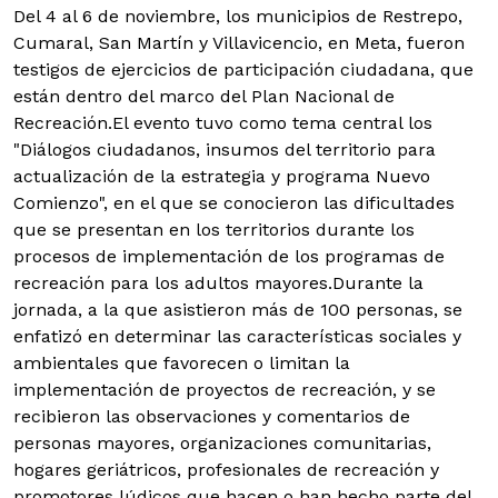
Del 4 al 6 de noviembre, los municipios de Restrepo,
Cumaral, San Martín y Villavicencio, en Meta, fueron
testigos de ejercicios de participación ciudadana, que
están dentro del marco del Plan Nacional de
Recreación.
El evento tuvo como tema central los
"Diálogos ciudadanos, insumos del territorio para
actualización de la estrategia y programa Nuevo
Comienzo", en el que se conocieron las dificultades
que se presentan en los territorios durante los
procesos de implementación de los programas de
recreación para los adultos mayores.
Durante la
jornada, a la que asistieron más de 100 personas, se
enfatizó en determinar las características sociales y
ambientales que favorecen o limitan la
implementación de proyectos de recreación, y se
recibieron las observaciones y comentarios de
personas mayores, organizaciones comunitarias,
hogares geriátricos, profesionales de recreación y
promotores lúdicos que hacen o han hecho parte del