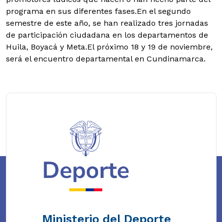
programa en sus diferentes fases.En el segundo
semestre de este año, se han realizado tres jornadas
de participación ciudadana en los departamentos de
Huila, Boyacá y Meta.El próximo 18 y 19 de noviembre,
será el encuentro departamental en Cundinamarca.
Ministerio del Deporte