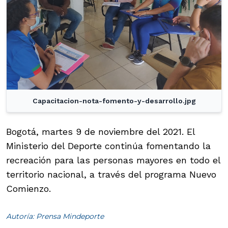
Capacitacion-nota-fomento-y-desarrollo.jpg
Bogotá, martes 9 de noviembre del 2021. El
Ministerio del Deporte continúa fomentando la
recreación para las personas mayores en todo el
territorio nacional, a través del programa Nuevo
Comienzo.
Autoría: Prensa Mindeporte