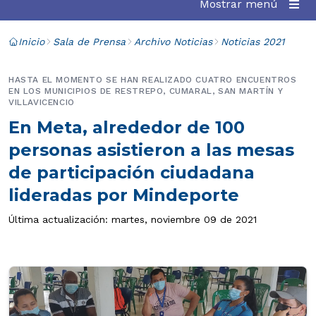
Mostrar menú
Inicio
Sala de Prensa
Archivo Noticias
Noticias 2021
HASTA EL MOMENTO SE HAN REALIZADO CUATRO ENCUENTROS
EN LOS MUNICIPIOS DE RESTREPO, CUMARAL, SAN MARTÍN Y
VILLAVICENCIO
En Meta, alrededor de 100
personas asistieron a las mesas
de participación ciudadana
lideradas por Mindeporte
Última actualización: martes, noviembre 09 de 2021