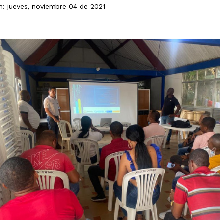
n: jueves, noviembre 04 de 2021