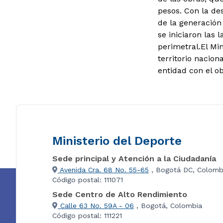
pesos. Con la de
de la generación 
se iniciaron las
perimetral.El Mi
territorio nacio
entidad con el ob
Ministerio del Deporte
Sede principal y Atención a la Ciudadanía
Avenida Cra. 68 No. 55-65
, Bogotá DC, Colomb
Código postal: 111071
Sede Centro de Alto Rendimiento
Calle 63 No. 59A - 06
, Bogotá, Colombia
Código postal: 111221