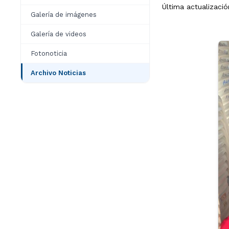
Última actualizació
Galería de imágenes
Galería de videos
Fotonoticia
Archivo Noticias