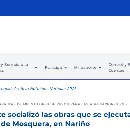
y Servicio a la
Control y 
Participa
Mindeporte
ía
Cuentas
rensa
Archivo Noticias
Noticias 2021
ARÁ MÁS DE MIL MILLONES DE PESOS PARA LAS ADECUACIONES EN EL
 socializó las obras que se ejecut
 de Mosquera, en Nariño