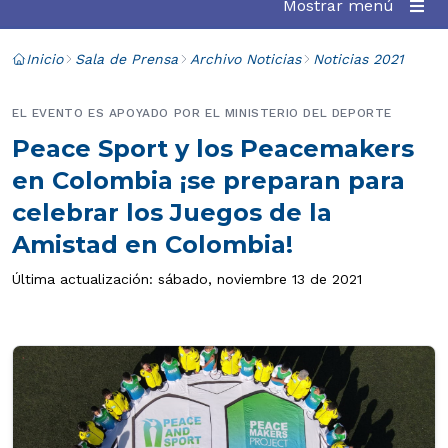
Mostrar menú
Inicio
Sala de Prensa
Archivo Noticias
Noticias 2021
EL EVENTO ES APOYADO POR EL MINISTERIO DEL DEPORTE
Peace Sport y los Peacemakers
en Colombia ¡se preparan para
celebrar los Juegos de la
Amistad en Colombia!
Última actualización: sábado, noviembre 13 de 2021