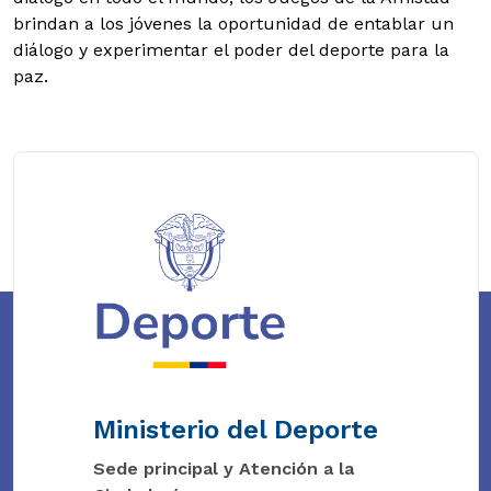
brindan a los jóvenes la oportunidad de entablar un
diálogo y experimentar el poder del deporte para la
paz.
Ministerio del Deporte
Sede principal y Atención a la