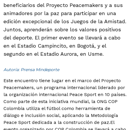
beneficiarios del Proyecto Peacemakers y a sus
animadores por la paz para participar en una
edición excepcional de los Juegos de la Amistad.
Juntos, aprenderán sobre los valores positivos
del deporte. El primer evento se llevará a cabo
en el Estadio Campincito, en Bogotá, y el
segundo en el Estadio Aurora, en Usme.
Autoría: Prensa Mindeporte
Este encuentro tiene lugar en el marco del Proyecto
Peacemakers, un programa internacional liderado por
la organización internacional Peace Sport en 10 países.
Como parte de esta iniciativa mundial, la ONG COP
Colombia utiliza el fútbol como herramienta de
diálogo e inclusión social, aplicando la Metodología
Peace Sport dedicada a la construcción de paz.
El
evento organizado por COP Colombia se llevará a cabo