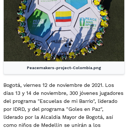
Peacemakers-project-Colombia.png
Bogotá, viernes 12 de noviembre de 2021. Los
días 13 y 14 de noviembre, 300 jóvenes jugadores
del programa "Escuelas de mi Barrio", liderado
por IDRD, y del programa "Goles en Paz",
liderado por la Alcaldía Mayor de Bogotá, así
como niños de Medellín se unirán a los