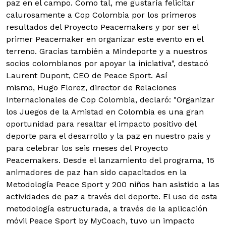
paz en el campo. Como tal, me gustaría felicitar
calurosamente a Cop Colombia por los primeros
resultados del Proyecto Peacemakers y por ser el
primer Peacemaker en organizar este evento en el
terreno. Gracias también a Mindeporte y a nuestros
socios colombianos por apoyar la iniciativa", destacó
Laurent Dupont, CEO de Peace Sport. Así
mismo, Hugo Florez, director de Relaciones
Internacionales de Cop Colombia, declaró: "Organizar
los Juegos de la Amistad en Colombia es una gran
oportunidad para resaltar el impacto positivo del
deporte para el desarrollo y la paz en nuestro país y
para celebrar los seis meses del Proyecto
Peacemakers. Desde el lanzamiento del programa, 15
animadores de paz han sido capacitados en la
Metodología Peace Sport y 200 niños han asistido a las
actividades de paz a través del deporte. El uso de esta
metodología estructurada, a través de la aplicación
móvil Peace Sport by MyCoach, tuvo un impacto