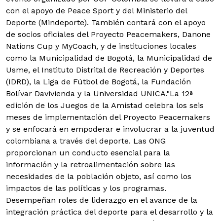
con el apoyo de Peace Sport y del Ministerio del
Deporte (Mindeporte). También contará con el apoyo
de socios oficiales del Proyecto Peacemakers, Danone
Nations Cup y MyCoach, y de instituciones locales
como la Municipalidad de Bogotá, la Municipalidad de
Usme, el Instituto Distrital de Recreación y Deportes
(IDRD), la Liga de Fútbol de Bogotá, la Fundación
Bolívar Davivienda y la Universidad UNICA.
"La 12ª
edición de los Juegos de la Amistad celebra los seis
meses de implementación del Proyecto Peacemakers
y se enfocará en empoderar e involucrar a la juventud
colombiana a través del deporte. Las ONG
proporcionan un conducto esencial para la
información y la retroalimentación sobre las
necesidades de la población objeto, así como los
impactos de las políticas y los programas.
Desempeñan roles de liderazgo en el avance de la
integración práctica del deporte para el desarrollo y la