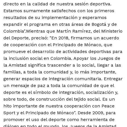
directo en la calidad de nuestra sesión deportiva.
Estamos sumamente satisfechos con los primeros
resultados de su implementación y esperamos
expandir el programa en otras áreas de Bogotá y de
Colombia".Mientras que Martín Ramírez, del Ministerio
del Deporte, precisó: "En 2018, firmamos un acuerdo
de cooperación con el Principado de Mónaco, que
promueve el desarrollo de actividades deportivas para
la inclusión social en Colombia. Apoyar los Juegos de
la Amistad significa trascender a lo social, llegar a las
familias, a toda la comunidad y, lo más importante,
generar espacios de integración comunitaria. Entregar
un mensaje de paz a toda la comunidad de que el
deporte es el símbolo de integración, socialización y,
sobre todo, de construcción del tejido social. Es un
hito importante de nuestra cooperación con Peace
Sport y el Principado de Mónaco". Desde 2009, para
promover el uso del deporte como herramienta de
diálogo en todo el mundo, los Juegos de la Amistad