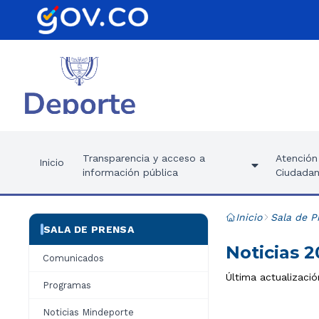
Transparencia y acceso a
Atención 
Inicio
información pública
Ciudadan
Inicio
Sala de P
SALA DE PRENSA
Noticias 
Comunicados
Última actualizaci
Programas
Noticias Mindeporte