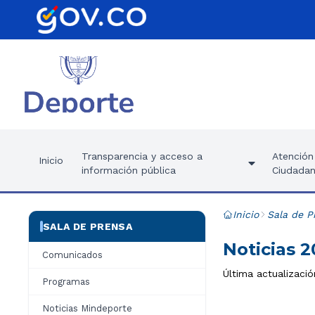
Transparencia y acceso a
Atención 
Inicio
información pública
Ciudadan
Inicio
Sala de P
SALA DE PRENSA
Noticias 
Comunicados
Última actualizaci
Programas
Noticias Mindeporte