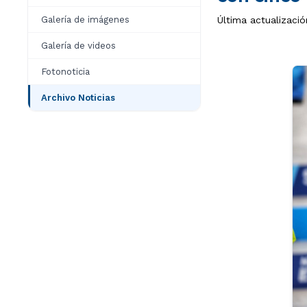
Galería de imágenes
Última actualizaci
Galería de videos
Fotonoticia
Archivo Noticias