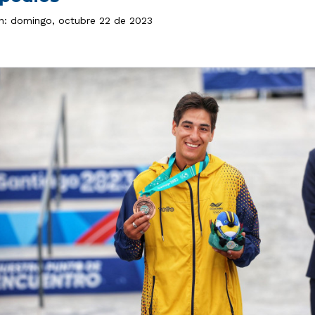
ón: domingo, octubre 22 de 2023