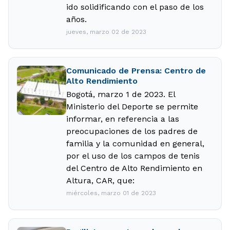
ido solidificando con el paso de los
años.
jueves, marzo 02 de 2023
Comunicado de Prensa: Centro de
Alto Rendimiento
Bogotá, marzo 1 de 2023. El
Ministerio del Deporte se permite
informar, en referencia a las
preocupaciones de los padres de
familia y la comunidad en general,
por el uso de los campos de tenis
del Centro de Alto Rendimiento en
Altura, CAR, que:
miércoles, marzo 01 de 2023