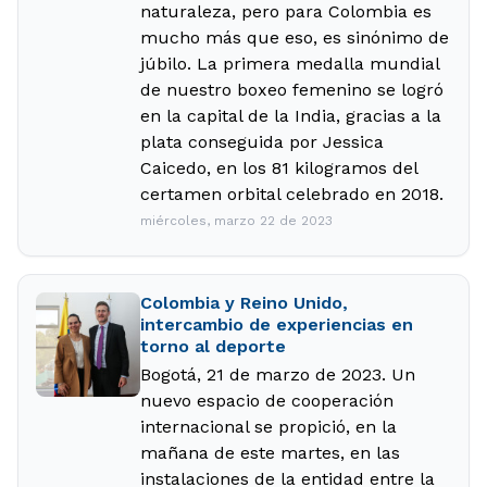
naturaleza, pero para Colombia es
mucho más que eso, es sinónimo de
júbilo. La primera medalla mundial
de nuestro boxeo femenino se logró
en la capital de la India, gracias a la
plata conseguida por Jessica
Caicedo, en los 81 kilogramos del
certamen orbital celebrado en 2018.
miércoles, marzo 22 de 2023
Colombia y Reino Unido,
intercambio de experiencias en
torno al deporte
Bogotá, 21 de marzo de 2023. Un
nuevo espacio de cooperación
internacional se propició, en la
mañana de este martes, en las
instalaciones de la entidad entre la