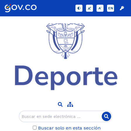
EN
Buscar solo en esta sección