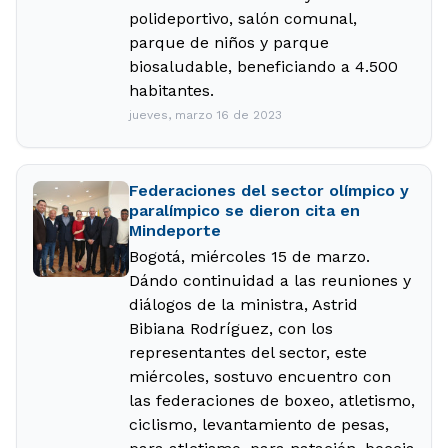
polideportivo, salón comunal,
parque de niños y parque
biosaludable, beneficiando a 4.500
habitantes.
jueves, marzo 16 de 2023
Federaciones del sector olímpico y
paralímpico se dieron cita en
Mindeporte
Bogotá, miércoles 15 de marzo.
Dándo continuidad a las reuniones y
diálogos de la ministra, Astrid
Bibiana Rodríguez, con los
representantes del sector, este
miércoles, sostuvo encuentro con
las federaciones de boxeo, atletismo,
ciclismo, levantamiento de pesas,