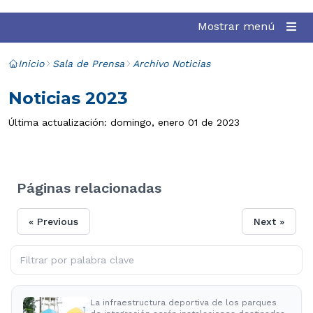
Mostrar menú
Inicio
Sala de Prensa
Archivo Noticias
Noticias 2023
Última actualización: domingo, enero 01 de 2023
Páginas relacionadas
« Previous
Next »
La infraestructura deportiva de los parques