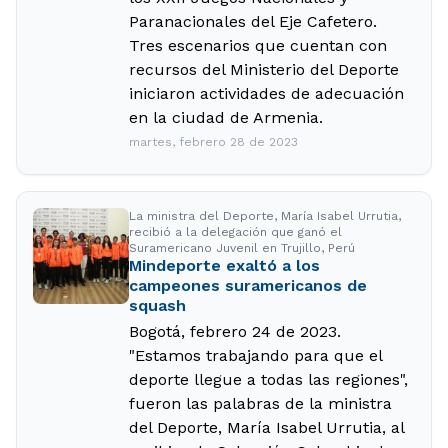
Paranacionales del Eje Cafetero.
Tres escenarios que cuentan con
recursos del Ministerio del Deporte
iniciaron actividades de adecuación
en la ciudad de Armenia.
martes, febrero 28 de 2023
La ministra del Deporte, María Isabel Urrutia,
recibió a la delegación que ganó el
Suramericano Juvenil en Trujillo, Perú
Mindeporte exaltó a los
campeones suramericanos de
squash
Bogotá, febrero 24 de 2023.
"Estamos trabajando para que el
deporte llegue a todas las regiones",
fueron las palabras de la ministra
del Deporte, María Isabel Urrutia, al