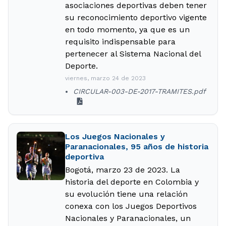
asociaciones deportivas deben tener
su reconocimiento deportivo vigente
en todo momento, ya que es un
requisito indispensable para
pertenecer al Sistema Nacional del
Deporte.
viernes, marzo 24 de 2023
CIRCULAR-003-DE-2017-TRAMITES.pdf
Los Juegos Nacionales y
Paranacionales, 95 años de historia
deportiva
Bogotá, marzo 23 de 2023. La
historia del deporte en Colombia y
su evolución tiene una relación
conexa con los Juegos Deportivos
Nacionales y Paranacionales, un