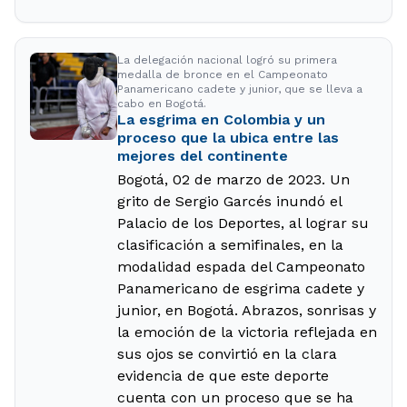
La delegación nacional logró su primera
medalla de bronce en el Campeonato
Panamericano cadete y junior, que se lleva a
cabo en Bogotá.
La esgrima en Colombia y un
proceso que la ubica entre las
mejores del continente
Bogotá, 02 de marzo de 2023. Un
grito de Sergio Garcés inundó el
Palacio de los Deportes, al lograr su
clasificación a semifinales, en la
modalidad espada del Campeonato
Panamericano de esgrima cadete y
junior, en Bogotá. Abrazos, sonrisas y
la emoción de la victoria reflejada en
sus ojos se convirtió en la clara
evidencia de que este deporte
cuenta con un proceso que se ha