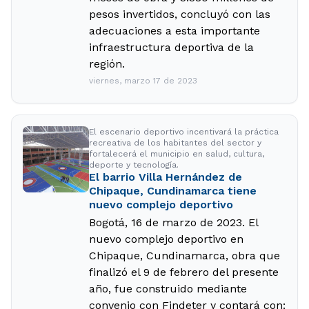
pesos invertidos, concluyó con las
adecuaciones a esta importante
infraestructura deportiva de la
región.
viernes, marzo 17 de 2023
El escenario deportivo incentivará la práctica
recreativa de los habitantes del sector y
fortalecerá el municipio en salud, cultura,
deporte y tecnología.
El barrio Villa Hernández de
Chipaque, Cundinamarca tiene
nuevo complejo deportivo
Bogotá, 16 de marzo de 2023. El
nuevo complejo deportivo en
Chipaque, Cundinamarca, obra que
finalizó el 9 de febrero del presente
año, fue construido mediante
convenio con Findeter y contará con: