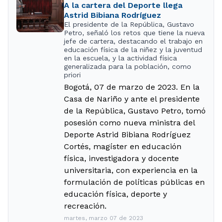
A la cartera del Deporte llega
Astrid Bibiana Rodríguez
El presidente de la República, Gustavo
Petro, señaló los retos que tiene la nueva
jefe de cartera, destacando el trabajo en
educación física de la niñez y la juventud
en la escuela, y la actividad física
generalizada para la población, como
priori
Bogotá, 07 de marzo de 2023. En la
Casa de Nariño y ante el presidente
de la República, Gustavo Petro, tomó
posesión como nueva ministra del
Deporte Astrid Bibiana Rodríguez
Cortés, magíster en educación
física, investigadora y docente
universitaria, con experiencia en la
formulación de políticas públicas en
educación física, deporte y
recreación.
martes, marzo 07 de 2023