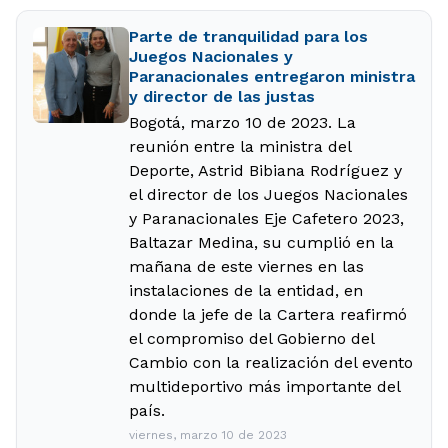
Parte de tranquilidad para los
Juegos Nacionales y
Paranacionales entregaron ministra
y director de las justas
Bogotá, marzo 10 de 2023. La
reunión entre la ministra del
Deporte, Astrid Bibiana Rodríguez y
el director de los Juegos Nacionales
y Paranacionales Eje Cafetero 2023,
Baltazar Medina, su cumplió en la
mañana de este viernes en las
instalaciones de la entidad, en
donde la jefe de la Cartera reafirmó
el compromiso del Gobierno del
Cambio con la realización del evento
multideportivo más importante del
país.
viernes, marzo 10 de 2023