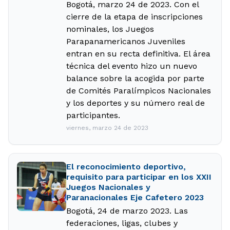
Bogotá, marzo 24 de 2023. Con el
cierre de la etapa de inscripciones
nominales, los Juegos
Parapanamericanos Juveniles
entran en su recta definitiva. El área
técnica del evento hizo un nuevo
balance sobre la acogida por parte
de Comités Paralímpicos Nacionales
y los deportes y su número real de
participantes.
viernes, marzo 24 de 2023
El reconocimiento deportivo,
requisito para participar en los XXII
Juegos Nacionales y
Paranacionales Eje Cafetero 2023
Bogotá, 24 de marzo 2023. Las
federaciones, ligas, clubes y