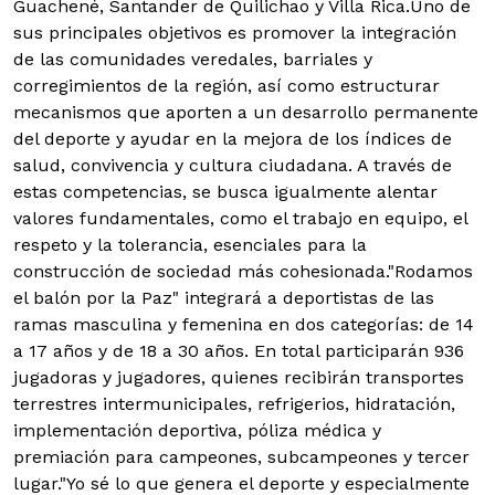
Guachené, Santander de Quilichao y Villa Rica.
Uno de
sus principales objetivos es promover la integración
de las comunidades veredales, barriales y
corregimientos de la región, así como estructurar
mecanismos que aporten a un desarrollo permanente
del deporte y ayudar en la mejora de los índices de
salud, convivencia y cultura ciudadana. A través de
estas competencias, se busca igualmente alentar
valores fundamentales, como el trabajo en equipo, el
respeto y la tolerancia, esenciales para la
construcción de sociedad más cohesionada."Rodamos
el balón por la Paz" integrará a deportistas de las
ramas masculina y femenina en dos categorías: de 14
a 17 años y de 18 a 30 años. En total participarán 936
jugadoras y jugadores, quienes recibirán transportes
terrestres intermunicipales, refrigerios, hidratación,
implementación deportiva, póliza médica y
premiación para campeones, subcampeones y tercer
lugar."Yo sé lo que genera el deporte y especialmente