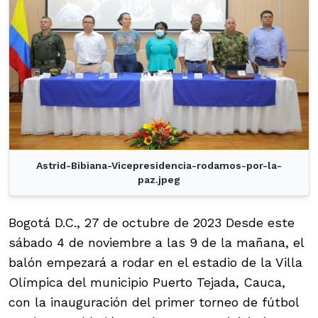
Astrid-Bibiana-Vicepresidencia-rodamos-por-la-
paz.jpeg
Bogotá D.C., 27 de octubre de 2023 Desde este
sábado 4 de noviembre a las 9 de la mañana, el
balón empezará a rodar en el estadio de la Villa
Olímpica del municipio Puerto Tejada, Cauca,
con la inauguración del primer torneo de fútbol