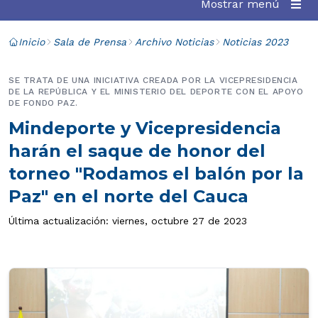
Mostrar menú
Inicio
Sala de Prensa
Archivo Noticias
Noticias 2023
SE TRATA DE UNA INICIATIVA CREADA POR LA VICEPRESIDENCIA
DE LA REPÚBLICA Y EL MINISTERIO DEL DEPORTE CON EL APOYO
DE FONDO PAZ.
Mindeporte y Vicepresidencia
harán el saque de honor del
torneo "Rodamos el balón por la
Paz" en el norte del Cauca
Última actualización: viernes, octubre 27 de 2023