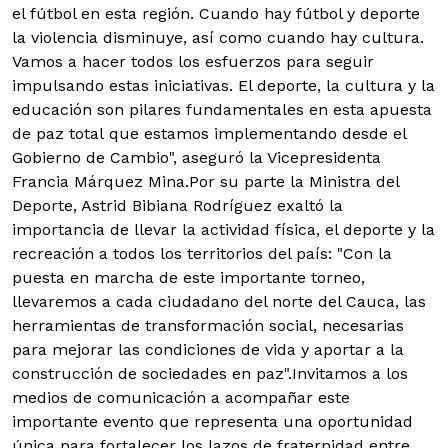
el fútbol en esta región. Cuando hay fútbol y deporte
la violencia disminuye, así como cuando hay cultura.
Vamos a hacer todos los esfuerzos para seguir
impulsando estas iniciativas. El deporte, la cultura y la
educación son pilares fundamentales en esta apuesta
de paz total que estamos implementando desde el
Gobierno de Cambio", aseguró la Vicepresidenta
Francia Márquez Mina.Por su parte la Ministra del
Deporte, Astrid Bibiana Rodríguez exaltó la
importancia de llevar la actividad física, el deporte y la
recreación a todos los territorios del país: "Con la
puesta en marcha de este importante torneo,
llevaremos a cada ciudadano del norte del Cauca, las
herramientas de transformación social, necesarias
para mejorar las condiciones de vida y aportar a la
construcción de sociedades en paz".Invitamos a los
medios de comunicación a acompañar este
importante evento que representa una oportunidad
única para fortalecer los lazos de fraternidad entre