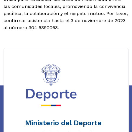
las comunidades locales, promoviendo la convivencia
pacífica, la colaboración y el respeto mutuo. Por favor,
confirmar asistencia hasta el 3 de noviembre de 2023
al número 304 5390063.
Ministerio del Deporte