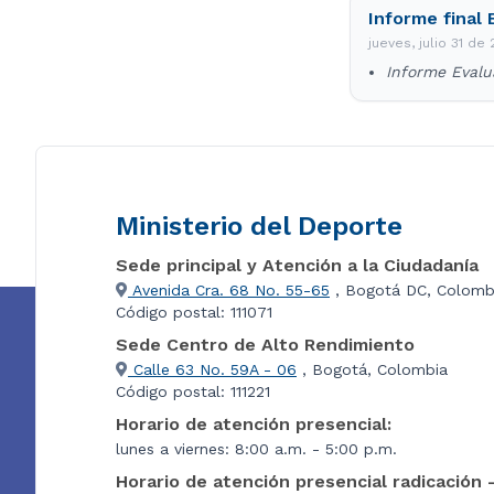
Informe final
jueves, julio 31 de
Informe Evalu
Ministerio del Deporte
Sede principal y Atención a la Ciudadanía
Avenida Cra. 68 No. 55-65
, Bogotá DC, Colomb
Código postal: 111071
Sede Centro de Alto Rendimiento
Calle 63 No. 59A - 06
, Bogotá, Colombia
Código postal: 111221
Horario de atención presencial:
lunes a viernes: 8:00 a.m. - 5:00 p.m.
Horario de atención presencial radicación 