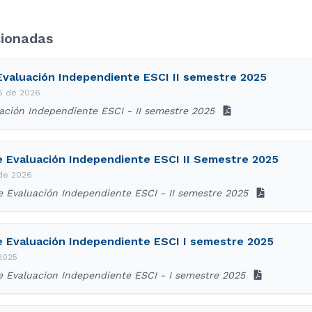
cionadas
 Evaluación Independiente ESCI II semestre 2025
06 de 2026
ación Independiente ESCI - II semestre 2025
e Evaluación Independiente ESCI II Semestre 2025
 de 2026
e Evaluación Independiente ESCI - II semestre 2025
e Evaluación Independiente ESCI I semestre 2025
 2025
e Evaluacion Independiente ESCI - I semestre 2025