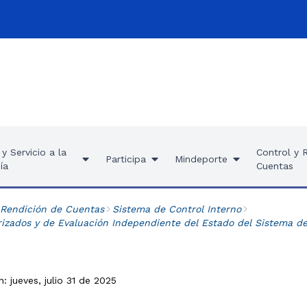
y Servicio a la
Control y 
Participa
Mindeporte
ía
Cuentas
 Rendición de Cuentas
Sistema de Control Interno
zados y de Evaluación Independiente del Estado del Sistema de
: jueves, julio 31 de 2025