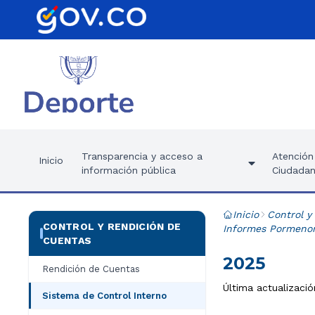
Transparencia y acceso a
Atención 
Inicio
información pública
Ciudadan
Inicio
Control y
CONTROL Y RENDICIÓN DE
Informes Pormenori
CUENTAS
2025
Rendición de Cuentas
Última actualización
Sistema de Control Interno