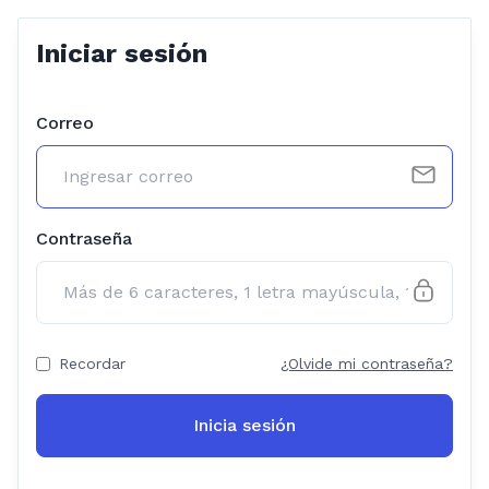
Iniciar sesión
Correo
Contraseña
Recordar
¿Olvide mi contraseña?