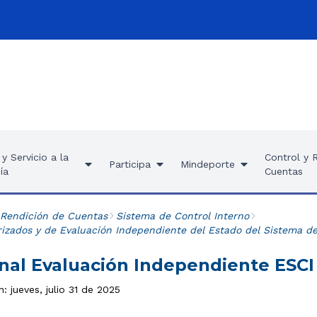
y Servicio a la
Control y 
Participa
Mindeporte
ía
Cuentas
 Rendición de Cuentas
Sistema de Control Interno
zados y de Evaluación Independiente del Estado del Sistema de
inal Evaluación Independiente ESCI
: jueves, julio 31 de 2025