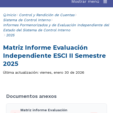
Mostrar menú
Inicio
Control y Rendición de Cuentas
Sistema de Control Interno
Informes Pormenorizados y de Evaluación Independiente del
Estado del Sistema de Control Interno
2025
Matriz Informe Evaluación
Independiente ESCI II Semestre
2025
Última actualización: viernes, enero 30 de 2026
Documentos anexos
Matriz informe Evaluación