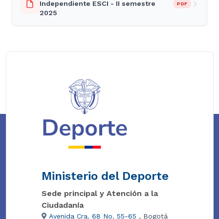
Independiente ESCI - II semestre
PDF
2025
Ministerio del Deporte
Sede principal y Atención a la
Ciudadanía
Avenida Cra. 68 No. 55-65
, Bogotá