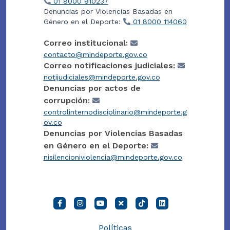
01 8000 910237
Denuncias por Violencias Basadas en
Género en el Deporte:
01 8000 114060
Correo institucional:
contacto@mindeporte.gov.co
Correo notificaciones judiciales:
notijudiciales@mindeporte.gov.co
Denuncias por actos de
corrupción:
controlinternodisciplinario@mindeporte.g
ov.co
Denuncias por Violencias Basadas
en Género en el Deporte:
nisilencioniviolencia@mindeporte.gov.co
Políticas