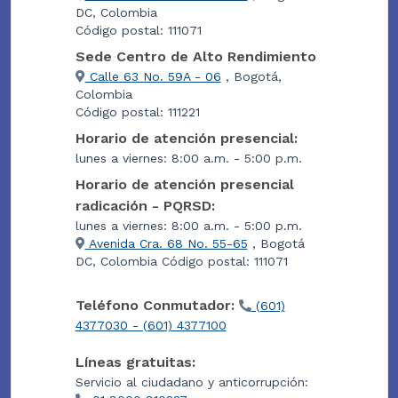
DC, Colombia
Código postal: 111071
Sede Centro de Alto Rendimiento
Calle 63 No. 59A - 06
, Bogotá,
Colombia
Código postal: 111221
Horario de atención presencial:
lunes a viernes: 8:00 a.m. - 5:00 p.m.
Horario de atención presencial
radicación - PQRSD:
lunes a viernes: 8:00 a.m. - 5:00 p.m.
Avenida Cra. 68 No. 55-65
, Bogotá
DC, Colombia Código postal: 111071
Teléfono Conmutador:
(601)
4377030 - (601) 4377100
Líneas gratuitas:
Servicio al ciudadano y anticorrupción: