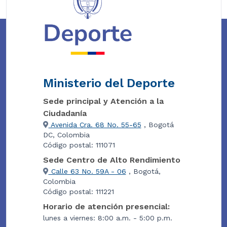
Ministerio del Deporte
Sede principal y Atención a la
Ciudadanía
Avenida Cra. 68 No. 55-65
, Bogotá
DC, Colombia
Código postal: 111071
Sede Centro de Alto Rendimiento
Calle 63 No. 59A - 06
, Bogotá,
Colombia
Código postal: 111221
Horario de atención presencial:
lunes a viernes: 8:00 a.m. - 5:00 p.m.