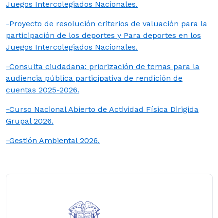
Juegos Intercolegiados Nacionales.
-Proyecto de resolución criterios de valuación para la
participación de los deportes y Para deportes en los
Juegos Intercolegiados Nacionales.
-Consulta ciudadana: priorización de temas para la
audiencia pública participativa de rendición de
cuentas 2025-2026.
-
Curso Nacional Abierto de Actividad Física Dirigida
Grupal 2026.
-Gestión Ambiental 2026.