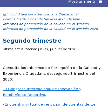
Mostrar menú
Inicio
Atención y Servicio a la Ciudadanía
Política Institucional de Servicio al Ciudadano
Informes de percepción de la calidad en el servicio
Informes de percepción de la calidad en el servicio 2026
Segundo trimestre
Última actualización: jueves, julio 23 de 2026
Consulta los Informes de Percepción de la Calidad y
Experiencia Ciudadana del segundo trimestre del
2026:
-
I Congreso Internacional de Innovación y
Rendimiento Deportivo.
-Encuentro virtual de rendición de cuentas de los