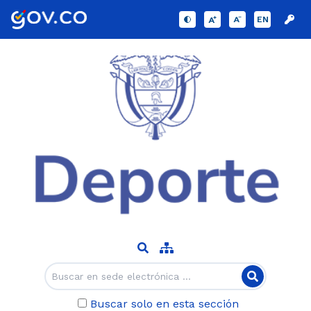
EN
Buscar solo en esta sección