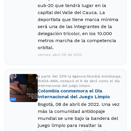
sub-20 que tendrá lugar en la
capital del Valle del Cauca. La
deportista que tiene marca mínima
será una de las integrantes de la
delegación tricolor, en los 10.000
metros marcha de la competencia
orbital.
viernes, abril 08 de 2022
A partir del 2014 la Agencia Mundial Antidopaje,
WADA-AMA, instauró el 8 de abril como el día
internacional del juego limpio.
Colombia conmemora el Día
Internacional del Juego Limpio
Bogotá, 08 de abril de 2022. Una vez
más la comunidad antidopaje
mundial se une bajo la bandera del
juego limpio para resaltar la