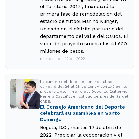
el Territorio-2017", financiará la
primera fase de remodelación del
estadio de fútbol Marino Klinger,
ubicado en el distrito portuario del
departamento del Valle del Cauca. El
valor del proyecto supera los 41 600
millones de pesos.
martes, abril 12 de 2022
La cumbre del deporte continental se
cumplirá del 26 al 28 de abril y contará con la
presencia del ministro del Deporte, Guillermo
Herrera Castaño, en calidad de presidente del
CADE.
El Consejo Americano del Deporte
celebrará su asamblea en Santo
Domingo
Bogotá, D.C., martes 12 de abril de
2022. Propiciar la cooperación y el