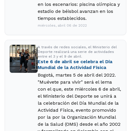
en los escenarios: piscina olímpica y
estadio de béisbol avanzan en los
tiempos establecidos.
miércoles, abril 06 de 2022
A través de redes sociales, el Ministerio del
Deporte realizará una serie de actividades
entre el 3 y el 9 de abril.
Este 6 de abril se celebra el Día
Mundial de la Actividad Física
Bogotá, martes 5 de abril del 2022.
"Muévete para vivir" será el lema
con el que, este miércoles 6 de abril,
el Ministerio del Deporte se unirá a
la celebración del Día Mundial de la
Actividad Física, evento promovido
por la por la Organización Mundial
de la Salud (OMS) desde el año 2002