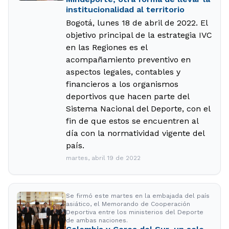
institucionalidad al territorio
Bogotá, lunes 18 de abril de 2022. El
objetivo principal de la estrategia IVC
en las Regiones es el
acompañamiento preventivo en
aspectos legales, contables y
financieros a los organismos
deportivos que hacen parte del
Sistema Nacional del Deporte, con el
fin de que estos se encuentren al
día con la normatividad vigente del
país.
martes, abril 19 de 2022
Se firmó este martes en la embajada del país
asiático, el Memorando de Cooperación
Deportiva entre los ministerios del Deporte
de ambas naciones.