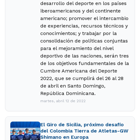
desarrollo del deporte en los países
iberoamericanos y del continente
americano; promover el intercambio
de experiencias, recursos técnicos y
conocimientos; y trabajar por la
consolidación de políticas conjuntas
para el mejoramiento del nivel
deportivo de las naciones, serán tres
de los objetivos fundamentales de la
Cumbre Americana del Deporte
2022, que se cumplirá del 26 al 28
de abril en Santo Domingo,
República Dominicana.
martes, abril 12 de 2022
El Giro de Sicilia, próximo desafío
del Colombia Tierra de Atletas-GW
Shimano en Europa