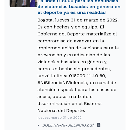
La línea 018000 para las denuncias
de violencias basadas en género en
el deporte ya es una realidad
Bogotá, jueves 31 de marzo de 2022.
Es con hechos y en equipo. El
Gobierno del Deporte materializó el
compromiso de avanzar en la
implementación de acciones para la
prevención y erradicación de las
violencias basadas en género y,
como un hecho sin precedentes,
lanzó la línea 018000 11 40 60,
#NiSilencioNiViolencia, un canal de
atención especial para los casos de
acoso, abuso, maltrato o
discriminación en el Sistema
Nacional del Deporte.
jueves, marzo 31 de 2022
BOLETIN-NI-SILENCIO.pdf