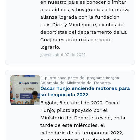
en nuestro país es conocer o imitar
a sus ídolos, y hoy gracias a la nueva
alianza lograda con la fundación
Luis Díaz y Mindeporte, cientos de
deportistas del departamento de La
Guajira estarán más cerca de
lograrlo.
jueves, abril 07 de 2022
El piloto hace parte del programa Imagen
Colombia del Ministerio del Deporte.
Óscar Tunjo enciende motores para
su temporada 2022
Bogotá, 6 de abril de 2022. Óscar
Tunjo, piloto apoyado por el
Ministerio del Deporte, reveló, en la
tarde de este miércoles, el
calendario de su temporada 2022,