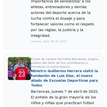
importancia de sensibilizar a los
atletas, entrenadores y demás
actores del deporte acerca de la
lucha contra el dopaje y para
fortalecer valores como el respeto
por las reglas, la justicia y la
integridad.
viernes, abril 08 de 2022
El jefe de cartera fue hasta Barrancas, Guajira,
pueblo del ídolo de los colombianos a
formalizar la nueva alianza.
Ministro Guillermo Herrera visitó la
fundación de Luis Díaz, el nuevo
aliado de Escuelas Deportivas para
Todos
Barrancas, jueves 7 de abril de 2022.
El anhelo de la gran mayoría de los
niños y niñas que practican fútbol