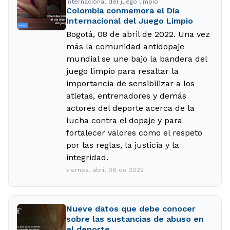
internacional del juego limpio.
Colombia conmemora el Día
Internacional del Juego Limpio
Bogotá, 08 de abril de 2022. Una vez
más la comunidad antidopaje
mundial se une bajo la bandera del
juego limpio para resaltar la
importancia de sensibilizar a los
atletas, entrenadores y demás
actores del deporte acerca de la
lucha contra el dopaje y para
fortalecer valores como el respeto
por las reglas, la justicia y la
integridad.
viernes, abril 08 de 2022
Nueve datos que debe conocer
sobre las sustancias de abuso en
el deporte