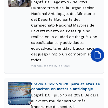
Bogotá D.C., agosto 27 de 2021.
Durante tres días, la Organización
Nacional Antidopaje, del Ministerio
del Deporte hizo parte del
Campeonato Nacional Mayores de
Levantamiento de Pesas que se
realiza en la ciudad de Ibagué. Con
capacitaciones y actividades
educativas, la entidad busca hacer
del juego limpio un compromiso de
todos.
viernes, agosto 27 de 2021
Previo a Tokio 2020, para atletas se
capacitan en materia antidopaje
Bogotá D.C., julio 16 de 2021. De cara
al evento multideportivo más
importante del sector, la