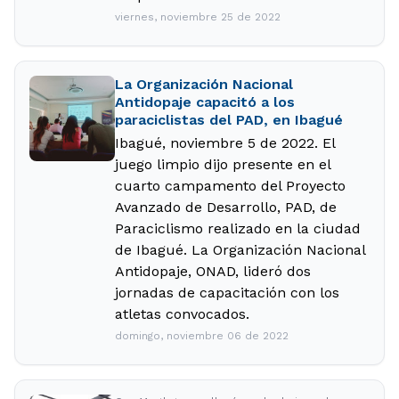
viernes, noviembre 25 de 2022
La Organización Nacional
Antidopaje capacitó a los
paraciclistas del PAD, en Ibagué
Ibagué, noviembre 5 de 2022. El
juego limpio dijo presente en el
cuarto campamento del Proyecto
Avanzado de Desarrollo, PAD, de
Paraciclismo realizado en la ciudad
de Ibagué. La Organización Nacional
Antidopaje, ONAD, lideró dos
jornadas de capacitación con los
atletas convocados.
domingo, noviembre 06 de 2022