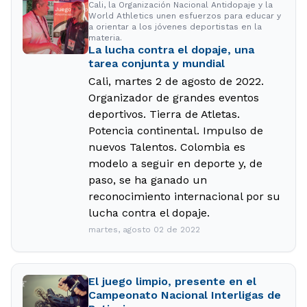
Cali, la Organización Nacional Antidopaje y la
World Athletics unen esfuerzos para educar y
a orientar a los jóvenes deportistas en la
materia.
La lucha contra el dopaje, una
tarea conjunta y mundial
Cali, martes 2 de agosto de 2022.
Organizador de grandes eventos
deportivos. Tierra de Atletas.
Potencia continental. Impulso de
nuevos Talentos. Colombia es
modelo a seguir en deporte y, de
paso, se ha ganado un
reconocimiento internacional por su
lucha contra el dopaje.
martes, agosto 02 de 2022
El juego limpio, presente en el
Campeonato Nacional Interligas de