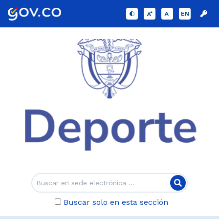
EN
Buscar solo en esta sección