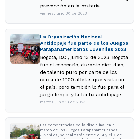
prevención en la materia.
viernes, junio 30 de 2023
La Organización Nacional
Antidopaje fue parte de los Juegos
Parapanamericanos Juveniles 2023
Bogotá, D.C., junio 13 de 2023. Bogotá
fue el escenario, durante diez días,
de talento puro por parte de los
cerca de 1000 atletas que visitaron
el país, pero también lo fue para el
juego limpio y la lucha antidopaje.
martes, junio 13 de 2023
Las competencias de la disciplina, en el
marco de los Juegos Parapanamericanos
Juveniles, se realizarán entre el 4 y el 7 de