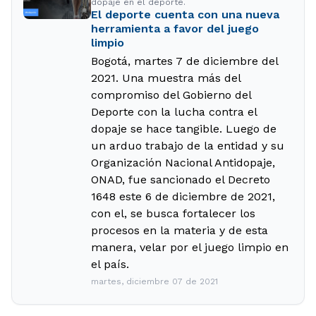
dopaje en el deporte.
El deporte cuenta con una nueva
herramienta a favor del juego
limpio
Bogotá, martes 7 de diciembre del
2021. Una muestra más del
compromiso del Gobierno del
Deporte con la lucha contra el
dopaje se hace tangible. Luego de
un arduo trabajo de la entidad y su
Organización Nacional Antidopaje,
ONAD, fue sancionado el Decreto
1648 este 6 de diciembre de 2021,
con el, se busca fortalecer los
procesos en la materia y de esta
manera, velar por el juego limpio en
el país.
martes, diciembre 07 de 2021