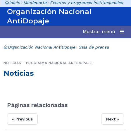
Inicio
Mindeporte
Eventos y programas institucionales
Organización Nacional
AntiDopaje
Mostrar menú
Organización Nacional AntiDopaje
Sala de prensa
NOTICIAS - PROGRAMA NACIONAL ANTIDOPAJE
Noticias
Páginas relacionadas
« Previous
Next »