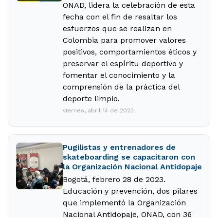
ONAD, lidera la celebración de esta
fecha con el fin de resaltar los
esfuerzos que se realizan en
Colombia para promover valores
positivos, comportamientos éticos y
preservar el espíritu deportivo y
fomentar el conocimiento y la
comprensión de la práctica del
deporte limpio.
viernes, abril 14 de 2023
Pugilistas y entrenadores de
skateboarding se capacitaron con
la Organización Nacional Antidopaje
Bogotá, febrero 28 de 2023.
Educación y prevención, dos pilares
que implementó la Organización
Nacional Antidopaje, ONAD, con 36