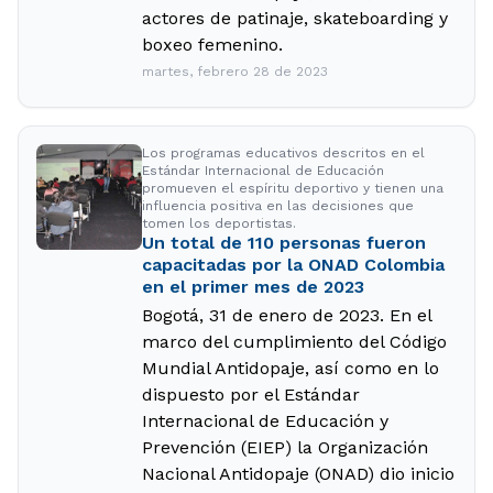
actores de patinaje, skateboarding y
boxeo femenino.
martes, febrero 28 de 2023
Los programas educativos descritos en el
Estándar Internacional de Educación
promueven el espíritu deportivo y tienen una
influencia positiva en las decisiones que
tomen los deportistas.
Un total de 110 personas fueron
capacitadas por la ONAD Colombia
en el primer mes de 2023
Bogotá, 31 de enero de 2023. En el
marco del cumplimiento del Código
Mundial Antidopaje, así como en lo
dispuesto por el Estándar
Internacional de Educación y
Prevención (EIEP) la Organización
Nacional Antidopaje (ONAD) dio inicio