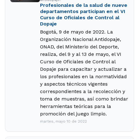
Profesionales de la salud de nueve
departamentos participan en el VI
Curso de Oficiales de Control al
Dopaje
Bogotá, 9 de mayo de 2022. La
Organización Nacional Antidopaje,
ONAD, del Ministerio del Deporte,
realiza, del 9 y al 13 de mayo, el VI
Curso de Oficiales de Control al
Dopaje para capacitar y actualizar a
los profesionales en la normatividad
y aspectos técnicos vigentes
correspondientes a la recolección y
toma de muestras, así como brindar
herramientas teóricas para la
promoción del juego limpio.
martes, mayo 10 de 2022