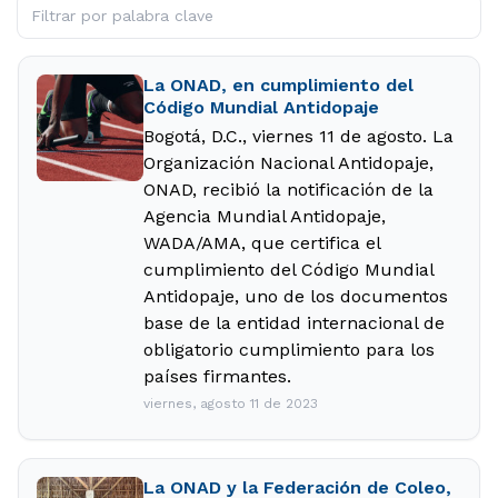
La ONAD, en cumplimiento del
Código Mundial Antidopaje
Bogotá, D.C., viernes 11 de agosto. La
Organización Nacional Antidopaje,
ONAD, recibió la notificación de la
Agencia Mundial Antidopaje,
WADA/AMA, que certifica el
cumplimiento del Código Mundial
Antidopaje, uno de los documentos
base de la entidad internacional de
obligatorio cumplimiento para los
países firmantes.
viernes, agosto 11 de 2023
La ONAD y la Federación de Coleo,