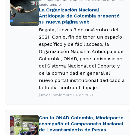
juego limpio
La Organización Nacional
Antidopaje de Colombia presentó
su nueva página web
Bogotá, jueves 3 de noviembre del
2021. Con el fin de tener un espacio
específico y de fácil acceso, la
Organización Nacional Antidopaje de
Colombia, ONAD, pone a disposición
del Sistema Nacional del Deporte y
de la comunidad en general el
nuevo portal institucional dedicado a
la lucha contra el dopaje.
jueves, noviembre 04 de 2021
Con la ONAD Colombia, Mindeporte
acompañó el Campeonato Nacional
de Levantamiento de Pesas