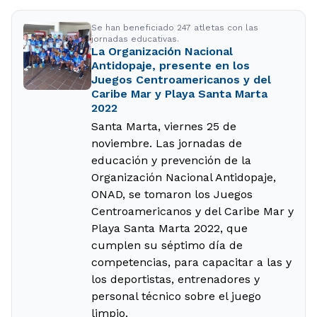
Se han beneficiado 247 atletas con las
jornadas educativas.
La Organización Nacional
Antidopaje, presente en los
Juegos Centroamericanos y del
Caribe Mar y Playa Santa Marta
2022
Santa Marta, viernes 25 de
noviembre. Las jornadas de
educación y prevención de la
Organización Nacional Antidopaje,
ONAD, se tomaron los Juegos
Centroamericanos y del Caribe Mar y
Playa Santa Marta 2022, que
cumplen su séptimo día de
competencias, para capacitar a las y
los deportistas, entrenadores y
personal técnico sobre el juego
limpio.