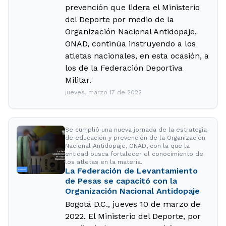
prevención que lidera el Ministerio
del Deporte por medio de la
Organización Nacional Antidopaje,
ONAD, continúa instruyendo a los
atletas nacionales, en esta ocasión, a
los de la Federación Deportiva
Militar.
jueves, marzo 17 de 2022
Se cumplió una nueva jornada de la estrategia
de educación y prevención de la Organización
Nacional Antidopaje, ONAD, con la que la
entidad busca fortalecer el conocimiento de
los atletas en la materia.
La Federación de Levantamiento
de Pesas se capacitó con la
Organización Nacional Antidopaje
Bogotá D.C., jueves 10 de marzo de
2022. El Ministerio del Deporte, por