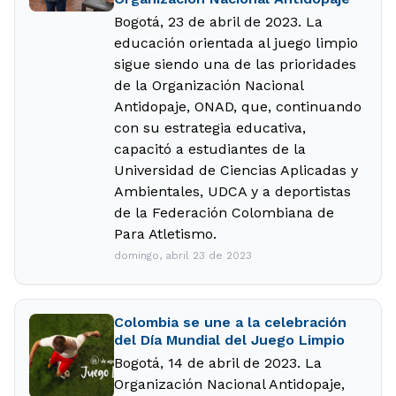
Bogotá, 23 de abril de 2023. La
educación orientada al juego limpio
sigue siendo una de las prioridades
de la Organización Nacional
Antidopaje, ONAD, que, continuando
con su estrategia educativa,
capacitó a estudiantes de la
Universidad de Ciencias Aplicadas y
Ambientales, UDCA y a deportistas
de la Federación Colombiana de
Para Atletismo.
domingo, abril 23 de 2023
Colombia se une a la celebración
del Día Mundial del Juego Limpio
Bogotá, 14 de abril de 2023. La
Organización Nacional Antidopaje,