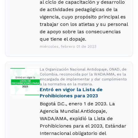
al ciclo de capacitación y desarrollo
de actividades pedagógicas de la
vigencia, cuyo propósito principal es
trabajar con los atletas y su personal
de apoyo sobre las consecuencias
que tiene el dopaje.
miércoles, febrero 01 de 2023
La Organización Nacional Antidopaje, ONAD, de
Colombia, reconocida por la WADA/AMA, es la
encargada de implementar y dar cumplimiento
a la normativa en la materia.
Entró en vigor la Lista de
Prohibiciones para 2023
Bogotá D.C., enero 1 de 2023. La
Agencia Mundial Antidopaje,
WADA/AMA, expidió la Lista de
Prohibiciones para el 2023, Estándar
Internacional obligatorio del