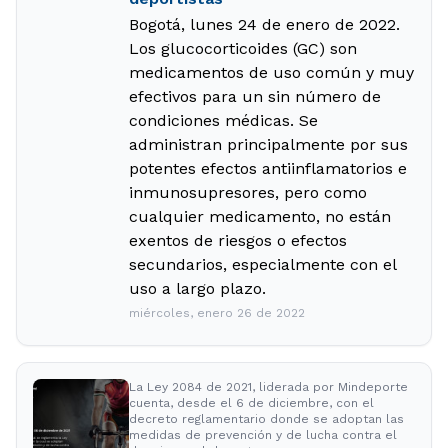
Bogotá, lunes 24 de enero de 2022.
Los glucocorticoides (GC) son
medicamentos de uso común y muy
efectivos para un sin número de
condiciones médicas. Se
administran principalmente por sus
potentes efectos antiinflamatorios e
inmunosupresores, pero como
cualquier medicamento, no están
exentos de riesgos o efectos
secundarios, especialmente con el
uso a largo plazo.
miércoles, enero 26 de 2022
La Ley 2084 de 2021, liderada por Mindeporte
cuenta, desde el 6 de diciembre, con el
decreto reglamentario donde se adoptan las
medidas de prevención y de lucha contra el