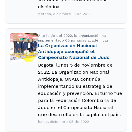
disciplina.
viernes, diciembre 16 de 2022
A lo largo del 2022, la organización ha
implementado 68 jornadas académicas.
La Organización Nacional
Antidopaje acompañó el
Campeonato Nacional de Judo
Bogotá, lunes 5 de noviembre de
2022. La Organización Nacional
Antidopaje, ONAD, continúa
implementando su estrategia de
educación y prevención. El turno fue
para la Federación Colombiana de
Judo en el Campeonato Nacional
que desarrolló en la capital del país.
lunes, diciembre 05 de 2022