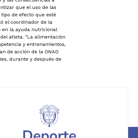
ntizar que el uso de las
tipo de efecto que esté
ó el coordinador de la
en la ayuda nutricional
del atleta. "La alimentación
petencia y entrenamientos,
plan de acción de la ONAD
ntes, durante y después de