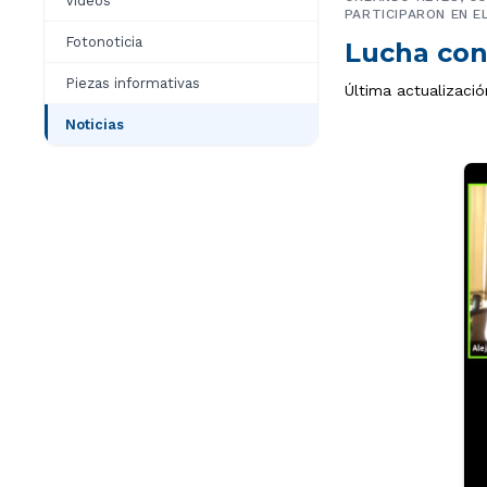
Videos
PARTICIPARON EN E
Fotonoticia
Lucha con
Piezas informativas
Última actualizació
Noticias