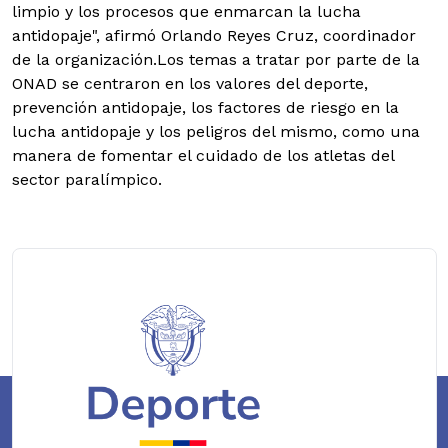
limpio y los procesos que enmarcan la lucha
antidopaje", afirmó Orlando Reyes Cruz, coordinador
de la organización.
Los temas a tratar por parte de la
ONAD se centraron en los valores del deporte,
prevención antidopaje, los factores de riesgo en la
lucha antidopaje y los peligros del mismo, como una
manera de fomentar el cuidado de los atletas del
sector paralímpico.