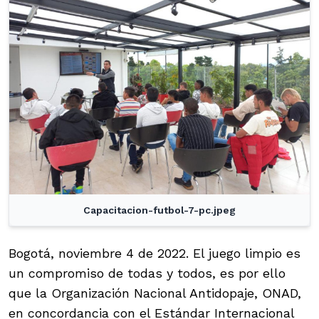
Capacitacion-futbol-7-pc.jpeg
Bogotá, noviembre 4 de 2022. El juego limpio es
un compromiso de todas y todos, es por ello
que la Organización Nacional Antidopaje, ONAD,
en concordancia con el Estándar Internacional