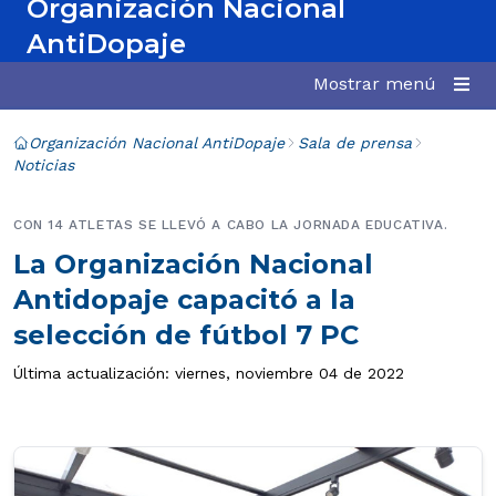
Organización Nacional
AntiDopaje
Mostrar menú
Organización Nacional AntiDopaje
Sala de prensa
Noticias
CON 14 ATLETAS SE LLEVÓ A CABO LA JORNADA EDUCATIVA.
La Organización Nacional
Antidopaje capacitó a la
selección de fútbol 7 PC
Última actualización: viernes, noviembre 04 de 2022