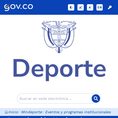
EN
Inicio
Mindeporte
Eventos y programas institucionales