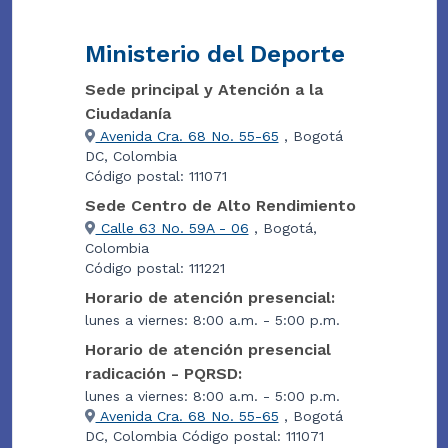
Ministerio del Deporte
Sede principal y Atención a la
Ciudadanía
Avenida Cra. 68 No. 55-65
, Bogotá
DC, Colombia
Código postal: 111071
Sede Centro de Alto Rendimiento
Calle 63 No. 59A - 06
, Bogotá,
Colombia
Código postal: 111221
Horario de atención presencial:
lunes a viernes: 8:00 a.m. - 5:00 p.m.
Horario de atención presencial
radicación - PQRSD:
lunes a viernes: 8:00 a.m. - 5:00 p.m.
Avenida Cra. 68 No. 55-65
, Bogotá
DC, Colombia Código postal: 111071