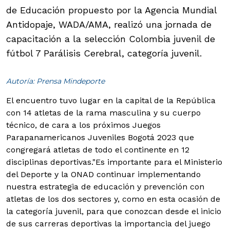
de Educación propuesto por la Agencia Mundial
Antidopaje, WADA/AMA, realizó una jornada de
capacitación a la selección Colombia juvenil de
fútbol 7 Parálisis Cerebral, categoría juvenil.
Autoría: Prensa Mindeporte
El encuentro tuvo lugar en la capital de la República
con 14 atletas de la rama masculina y su cuerpo
técnico, de cara a los próximos Juegos
Parapanamericanos Juveniles Bogotá 2023 que
congregará atletas de todo el continente en 12
disciplinas deportivas.
"Es importante para el Ministerio
del Deporte y la ONAD continuar implementando
nuestra estrategia de educación y prevención con
atletas de los dos sectores y, como en esta ocasión de
la categoría juvenil, para que conozcan desde el inicio
de sus carreras deportivas la importancia del juego