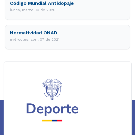
Código Mundial Antidopaje
lunes, marzo 30 de 2026
Normatividad ONAD
miércoles, abril 07 de 2021