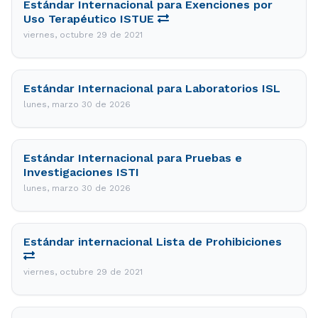
Estándar Internacional para Exenciones por
Uso Terapéutico ISTUE
viernes, octubre 29 de 2021
Estándar Internacional para Laboratorios ISL
lunes, marzo 30 de 2026
Estándar Internacional para Pruebas e
Investigaciones ISTI
lunes, marzo 30 de 2026
Estándar internacional Lista de Prohibiciones
viernes, octubre 29 de 2021