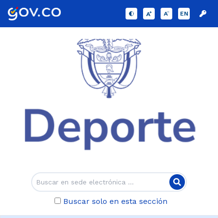
EN
Buscar solo en esta sección