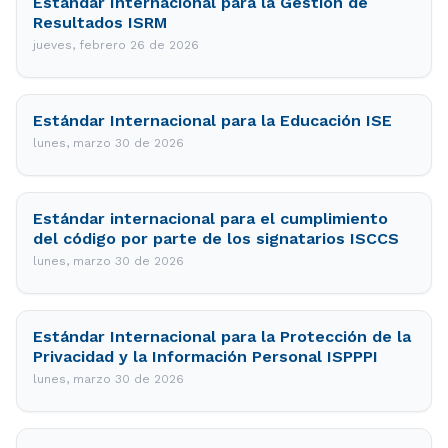
Estándar Internacional para la Gestión de
Resultados ISRM
jueves, febrero 26 de 2026
Estándar Internacional para la Educación ISE
lunes, marzo 30 de 2026
Estándar internacional para el cumplimiento
del código por parte de los signatarios ISCCS
lunes, marzo 30 de 2026
Estándar Internacional para la Protección de la
Privacidad y la Información Personal ISPPPI
lunes, marzo 30 de 2026