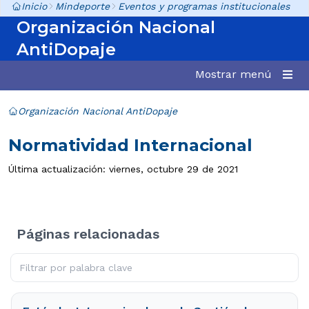
Inicio
Mindeporte
Eventos y programas institucionales
Organización Nacional
AntiDopaje
Mostrar menú
Organización Nacional AntiDopaje
Normatividad Internacional
Última actualización: viernes, octubre 29 de 2021
Páginas relacionadas