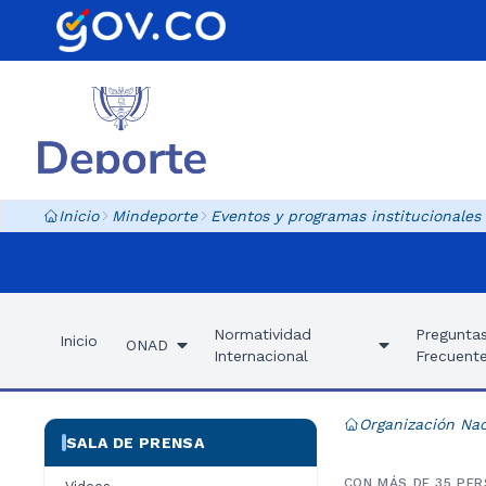
Inicio
Mindeporte
Eventos y programas institucionales
Normatividad
Pregunta
Inicio
ONAD
Internacional
Frecuent
Organización Nac
SALA DE PRENSA
CON MÁS DE 35 PER