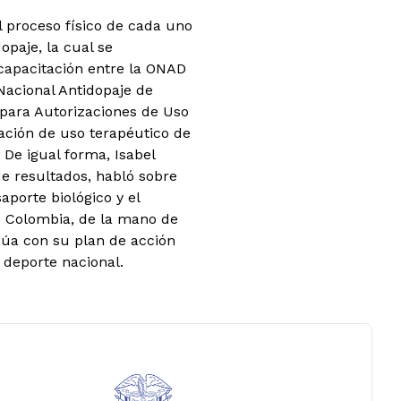
el proceso físico de cada uno
opaje, la cual se
capacitación entre la ONAD
Nacional Antidopaje de
 para Autorizaciones de Uso
zación de uso terapéutico de
De igual forma, Isabel
e resultados, habló sobre
aporte biológico y el
 Colombia, de la mano de
núa con su plan de acción
 deporte nacional.