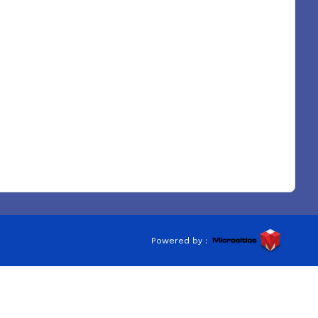
Powered by :