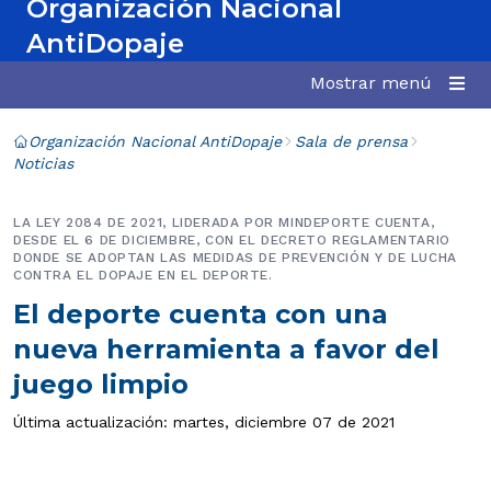
Organización Nacional
AntiDopaje
Mostrar menú
Organización Nacional AntiDopaje
Sala de prensa
Noticias
LA LEY 2084 DE 2021, LIDERADA POR MINDEPORTE CUENTA,
DESDE EL 6 DE DICIEMBRE, CON EL DECRETO REGLAMENTARIO
DONDE SE ADOPTAN LAS MEDIDAS DE PREVENCIÓN Y DE LUCHA
CONTRA EL DOPAJE EN EL DEPORTE.
El deporte cuenta con una
nueva herramienta a favor del
juego limpio
Última actualización: martes, diciembre 07 de 2021