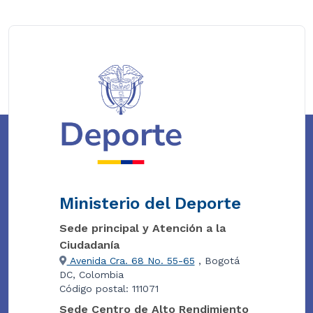
Ministerio del Deporte
Sede principal y Atención a la
Ciudadanía
Avenida Cra. 68 No. 55-65
, Bogotá
DC, Colombia
Código postal: 111071
Sede Centro de Alto Rendimiento