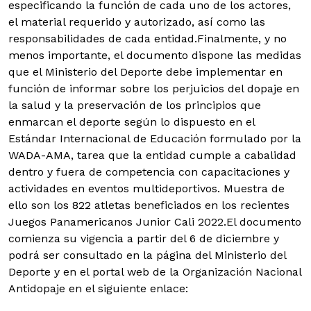
especificando la función de cada uno de los actores,
el material requerido y autorizado, así como las
responsabilidades de cada entidad.Finalmente, y no
menos importante, el documento dispone las medidas
que el Ministerio del Deporte debe implementar en
función de informar sobre los perjuicios del dopaje en
la salud y la preservación de los principios que
enmarcan el deporte según lo dispuesto en el
Estándar Internacional de Educación formulado por la
WADA-AMA, tarea que la entidad cumple a cabalidad
dentro y fuera de competencia con capacitaciones y
actividades en eventos multideportivos. Muestra de
ello son los 822 atletas beneficiados en los recientes
Juegos Panamericanos Junior Cali 2022.El documento
comienza su vigencia a partir del 6 de diciembre y
podrá ser consultado en la página del Ministerio del
Deporte y en el portal web de la Organización Nacional
Antidopaje en el siguiente enlace: