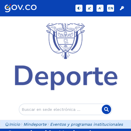
EN
Inicio
Mindeporte
Eventos y programas institucionales