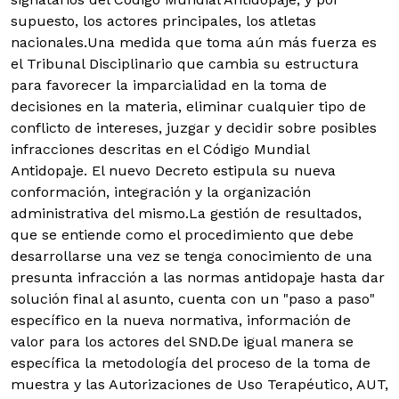
supuesto, los actores principales, los atletas
nacionales.
Una medida que toma aún más fuerza es
el Tribunal Disciplinario que cambia su estructura
para favorecer la imparcialidad en la toma de
decisiones en la materia, eliminar cualquier tipo de
conflicto de intereses, juzgar y decidir sobre posibles
infracciones descritas en el Código Mundial
Antidopaje. El nuevo Decreto estipula su nueva
conformación, integración y la organización
administrativa del mismo.La gestión de resultados,
que se entiende como el procedimiento que debe
desarrollarse una vez se tenga conocimiento de una
presunta infracción a las normas antidopaje hasta dar
solución final al asunto, cuenta con un "paso a paso"
específico en la nueva normativa, información de
valor para los actores del SND.De igual manera se
específica la metodología del proceso de la toma de
muestra y las Autorizaciones de Uso Terapéutico, AUT,