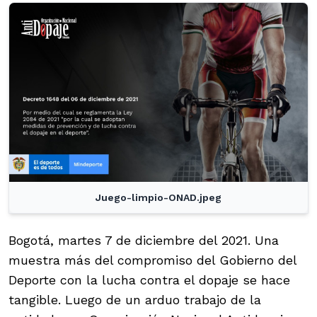
Juego-limpio-ONAD.jpeg
Bogotá, martes 7 de diciembre del 2021. Una
muestra más del compromiso del Gobierno del
Deporte con la lucha contra el dopaje se hace
tangible. Luego de un arduo trabajo de la