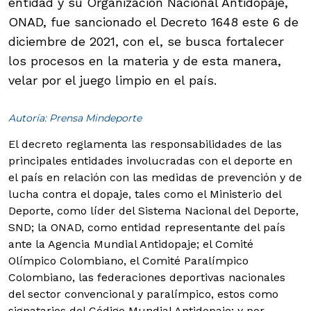
entidad y su Organización Nacional Antidopaje,
ONAD, fue sancionado el Decreto 1648 este 6 de
diciembre de 2021, con el, se busca fortalecer
los procesos en la materia y de esta manera,
velar por el juego limpio en el país.
Autoría: Prensa Mindeporte
El decreto reglamenta las responsabilidades de las
principales entidades involucradas con el deporte en
el país en relación con las medidas de prevención y de
lucha contra el dopaje, tales como el Ministerio del
Deporte, como líder del Sistema Nacional del Deporte,
SND; la ONAD, como entidad representante del país
ante la Agencia Mundial Antidopaje; el Comité
Olímpico Colombiano, el Comité Paralímpico
Colombiano, las federaciones deportivas nacionales
del sector convencional y paralímpico, estos como
signatarios del Código Mundial Antidopaje; y por