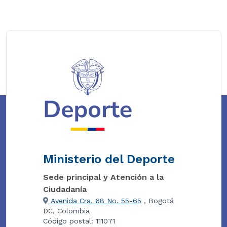
Ministerio del Deporte
Sede principal y Atención a la
Ciudadanía
Avenida Cra. 68 No. 55-65
, Bogotá
DC, Colombia
Código postal: 111071