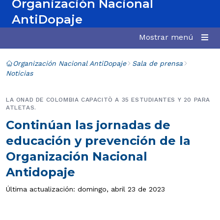
Organización Nacional
AntiDopaje
Mostrar menú
Organización Nacional AntiDopaje
Sala de prensa
Noticias
LA ONAD DE COLOMBIA CAPACITÒ A 35 ESTUDIANTES Y 20 PARA
ATLETAS.
Continúan las jornadas de
educación y prevención de la
Organización Nacional
Antidopaje
Última actualización: domingo, abril 23 de 2023