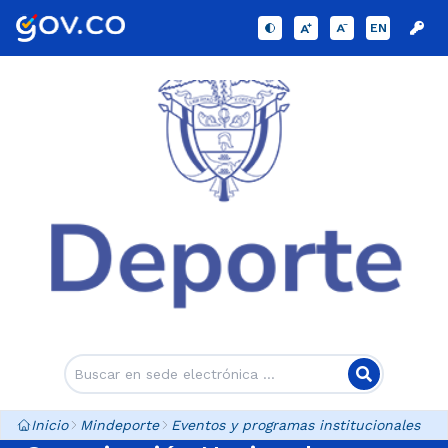
EN
Inicio
Mindeporte
Eventos y programas institucionales