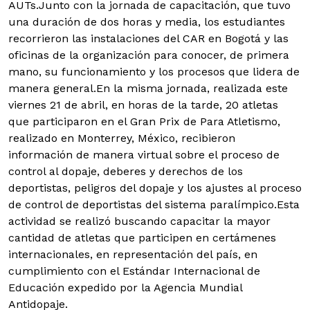
AUTs.
Junto con la jornada de capacitación, que tuvo
una duración de dos horas y media, los estudiantes
recorrieron las instalaciones del CAR en Bogotá y las
oficinas de la organización para conocer, de primera
mano, su funcionamiento y los procesos que lidera de
manera general.En la misma jornada, realizada este
viernes 21 de abril, en horas de la tarde, 20 atletas
que participaron en el Gran Prix de Para Atletismo,
realizado en Monterrey, México, recibieron
información de manera virtual sobre el proceso de
control al dopaje, deberes y derechos de los
deportistas, peligros del dopaje y los ajustes al proceso
de control de deportistas del sistema paralímpico.Esta
actividad se realizó buscando capacitar la mayor
cantidad de atletas que participen en certámenes
internacionales, en representación del país, en
cumplimiento con el Estándar Internacional de
Educación expedido por la Agencia Mundial
Antidopaje.