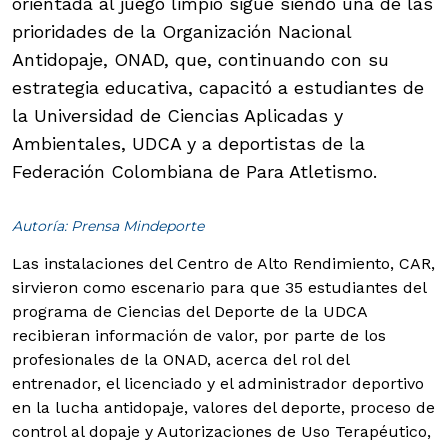
orientada al juego limpio sigue siendo una de las
prioridades de la Organización Nacional
Antidopaje, ONAD, que, continuando con su
estrategia educativa, capacitó a estudiantes de
la Universidad de Ciencias Aplicadas y
Ambientales, UDCA y a deportistas de la
Federación Colombiana de Para Atletismo.
Autoría: Prensa Mindeporte
Las instalaciones del Centro de Alto Rendimiento, CAR,
sirvieron como escenario para que 35 estudiantes del
programa de Ciencias del Deporte de la UDCA
recibieran información de valor, por parte de los
profesionales de la ONAD, acerca del rol del
entrenador, el licenciado y el administrador deportivo
en la lucha antidopaje, valores del deporte, proceso de
control al dopaje y Autorizaciones de Uso Terapéutico,