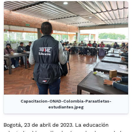
Capacitacion-ONAD-Colombia-Paraatletas-
estudiantes.jpeg
Bogotá, 23 de abril de 2023. La educación