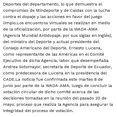
Deportes del departamento, lo que demuestra el
compromiso de Mindeporte y de Caldas con la lucha
contra el dopaje y las acciones en favor del juego
limpio.Los encuentros virtuales se realizan en medio
de la oficialización, por parte de la WADA-AMA
(Agencia Mundial Antidopaje, por sus siglas en inglés),
del ministro del Deporte y actual presidente del
Consejo Americano del Deporte, Ernesto Lucena,
como representante de las Américas en el Comité
Ejecutivo de dicha Agencia, labor que desempeñaba
Andrea Sotomayor, secretaria de Deporte de Ecuador,
como predecesora de Lucena en la presidencia del
CADE.La noticia fue confirmada este martes 8 de
junio por parte de la WADA-AMA, luego de concluir la
votación circular de dicho comité acerca de las
decisiones tomadas en la reunión del pasado 20 de
mayo, proceso que realiza la Agencia para asegurar la
integridad del proceso de votación.