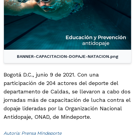
BANNER-CAPACITACION-DOPAJE-NATACION.png
Bogotá D.C., junio 9 de 2021. Con una
participación de 204 actores del deporte del
departamento de Caldas, se llevaron a cabo dos
jornadas más de capacitación de lucha contra el
dopaje lideradas por la Organización Nacional
Antidopaje, ONAD, de Mindeporte.
Autoría: Prensa Mindeporte