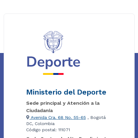
Ministerio del Deporte
Sede principal y Atención a la
Ciudadanía
Avenida Cra. 68 No. 55-65
, Bogotá
DC, Colombia
Código postal: 111071