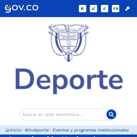
EN
Inicio
Mindeporte
Eventos y programas institucionales