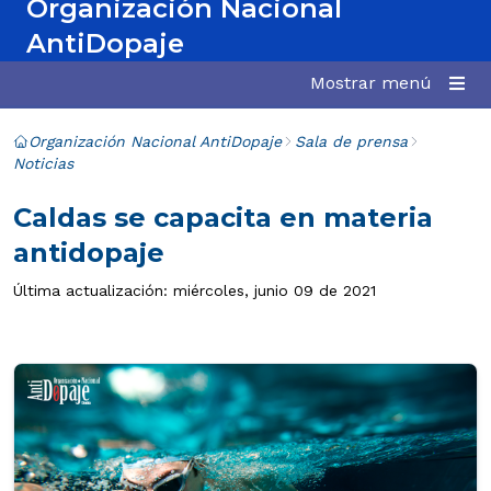
Organización Nacional
AntiDopaje
Mostrar menú
Organización Nacional AntiDopaje
Sala de prensa
Noticias
Caldas se capacita en materia
antidopaje
Última actualización: miércoles, junio 09 de 2021