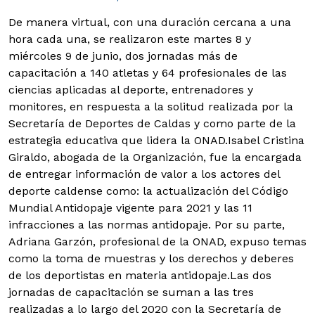
De manera virtual, con una duración cercana a una
hora cada una, se realizaron este martes 8 y
miércoles 9 de junio, dos jornadas más de
capacitación a 140 atletas y 64 profesionales de las
ciencias aplicadas al deporte, entrenadores y
monitores, en respuesta a la solitud realizada por la
Secretaría de Deportes de Caldas y como parte de la
estrategia educativa que lidera la ONAD.
Isabel Cristina
Giraldo, abogada de la Organización, fue la encargada
de entregar información de valor a los actores del
deporte caldense como: la actualización del Código
Mundial Antidopaje vigente para 2021 y las 11
infracciones a las normas antidopaje. Por su parte,
Adriana Garzón, profesional de la ONAD, expuso temas
como la toma de muestras y los derechos y deberes
de los deportistas en materia antidopaje.
Las dos
jornadas de capacitación se suman a las tres
realizadas a lo largo del 2020 con la Secretaría de