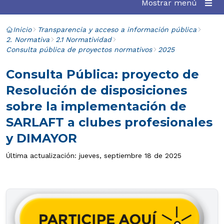
Mostrar menú
Inicio
Transparencia y acceso a información pública
2. Normativa
2.1 Normatividad
Consulta pública de proyectos normativos
2025
Consulta Pública: proyecto de
Resolución de disposiciones
sobre la implementación de
SARLAFT a clubes profesionales
y DIMAYOR
Última actualización: jueves, septiembre 18 de 2025