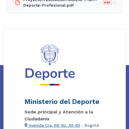
PDF
Deporte-Profesional.pdf
Ministerio del Deporte
Sede principal y Atención a la
Ciudadanía
Avenida Cra. 68 No. 55-65
, Bogotá