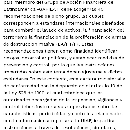
país miembro del Grupo de Acción Financiera de
Latinoamérica -GAFILAT, debe acoger las 40
recomendaciones de dicho grupo, las cuales
corresponden a estándares internacionales diseñados
para combatir el lavado de activos, la financiación del
terrorismo la financiación de la proliferación de armas
de destrucción masiva -LA/FT/FP. Estas
recomendaciones tienen como finalidad identificar
riesgos, desarrollar políticas, y establecer medidas de
prevención y control, por lo que las instrucciones
impartidas sobre este tema deben ajustarse a dichos
estándares.En este contexto, esta cartera ministerial y
de conformidad con lo dispuesto en el artículo 10 de
la Ley 526 de 1999, el cual establece que las
autoridades encargadas de la inspección, vigilancia y
control deben instruir a sus supervisados sobre las
características, periodicidad y controles relacionados
con la información a reportar a la UIAF, impartirá
instrucciones a través de resoluciones, circulares,