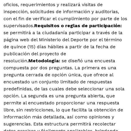
oficios, requerimientos y realizará visitas de
inspección, solicitudes de información y auditorias,
con el fin de verificar el cumplimiento por parte de los
supervisados.
Requisitos o reglas de participación:
se permitirá a la ciudadanía participar a través de la
página web del Ministerio del Deporte por el término
de quince (15) días hábiles a partir de la fecha de
publicación del proyecto de
resolución.
Metodología:
se diseñó una encuesta
compuesta por dos preguntas. La primera es una
pregunta cerrada de opción única, que ofrece al
encuestado un conjunto limitado de respuestas
predefinidas, de las cuales debe seleccionar una sola
opción. La segunda es una pregunta abierta, que
permite al encuestado proporcionar una respuesta
libre, sin restricciones, lo que facilita la obtención de
información más detallada, así como opiniones y
sugerencias. Esta estructura permitirá recolectar
datos precisos y fácilmente analizables, brindando