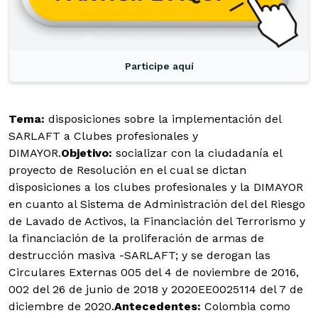
Participe aquí
Tema:
disposiciones sobre la implementación del
SARLAFT a Clubes profesionales y
DIMAYOR.
Objetivo:
socializar con la ciudadanía el
proyecto de Resolución en el cual se dictan
disposiciones a los clubes profesionales y la DIMAYOR
en cuanto al Sistema de Administración del del Riesgo
de Lavado de Activos, la Financiación del Terrorismo y
la financiación de la proliferación de armas de
destrucción masiva -SARLAFT; y se derogan las
Circulares Externas 005 del 4 de noviembre de 2016,
002 del 26 de junio de 2018 y 2020EE0025114 del 7 de
diciembre de 2020.
Antecedentes:
Colombia como