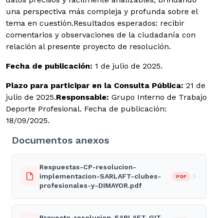
una perspectiva más compleja y profunda sobre el
tema en cuestión.Resultados esperados: recibir
comentarios y observaciones de la ciudadanía con
relación al presente proyecto de resolución.
Fecha de publicación:
1 de julio de 2025.
Plazo para participar en la Consulta Pública:
21 de
julio de 2025.
Responsable:
Grupo Interno de Trabajo
Deporte Profesional. Fecha de publicación:
18/09/2025.
Documentos anexos
Respuestas-CP-resolucion-
implementacion-SARLAFT-clubes-
PDF
profesionales-y-DIMAYOR.pdf
Proyecto-resolucion-SARLAFT-GIT-