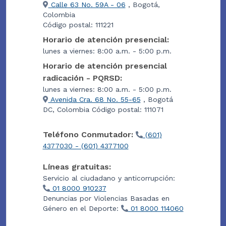
Calle 63 No. 59A - 06
, Bogotá,
Colombia
Código postal: 111221
Horario de atención presencial:
lunes a viernes: 8:00 a.m. - 5:00 p.m.
Horario de atención presencial
radicación - PQRSD:
lunes a viernes: 8:00 a.m. - 5:00 p.m.
Avenida Cra. 68 No. 55-65
, Bogotá
DC, Colombia Código postal: 111071
Teléfono Conmutador:
(601)
4377030 - (601) 4377100
Líneas gratuitas:
Servicio al ciudadano y anticorrupción:
01 8000 910237
Denuncias por Violencias Basadas en
Género en el Deporte:
01 8000 114060