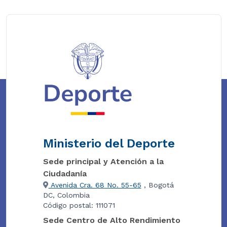
Ministerio del Deporte
Sede principal y Atención a la
Ciudadanía
Avenida Cra. 68 No. 55-65
, Bogotá
DC, Colombia
Código postal: 111071
Sede Centro de Alto Rendimiento