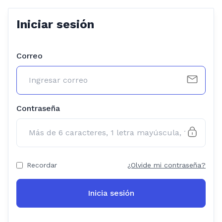
Iniciar sesión
Correo
Contraseña
Recordar
¿Olvide mi contraseña?