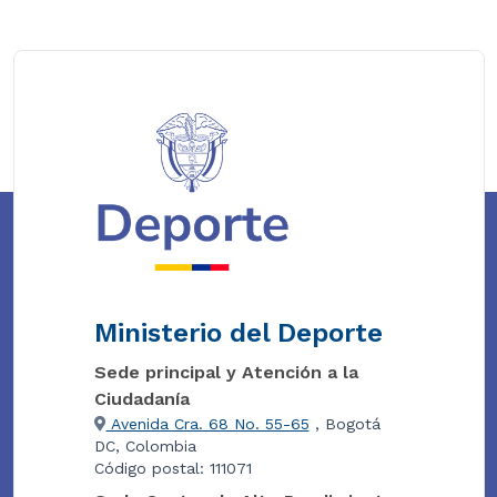
Ministerio del Deporte
Sede principal y Atención a la
Ciudadanía
Avenida Cra. 68 No. 55-65
, Bogotá
DC, Colombia
Código postal: 111071