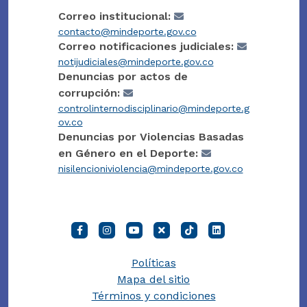
Correo institucional:
contacto@mindeporte.gov.co
Correo notificaciones judiciales:
notijudiciales@mindeporte.gov.co
Denuncias por actos de
corrupción:
controlinternodisciplinario@mindeporte.g
ov.co
Denuncias por Violencias Basadas
en Género en el Deporte:
nisilencioniviolencia@mindeporte.gov.co
Políticas
Mapa del sitio
Términos y condiciones