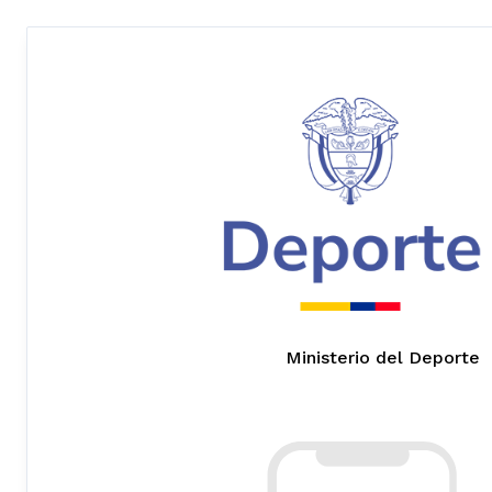
Ministerio del Deporte