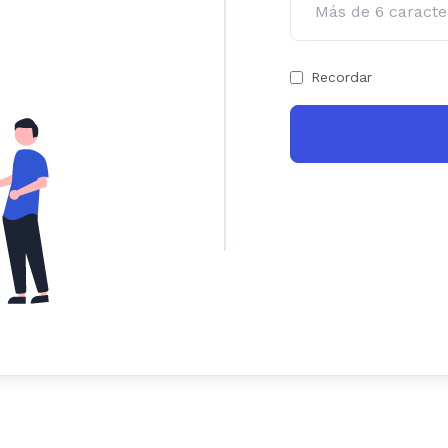
Recordar