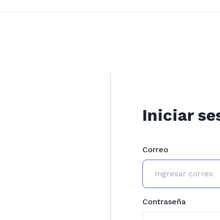
Iniciar se
Correo
Contraseña