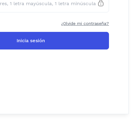
¿Olvide mi contraseña?