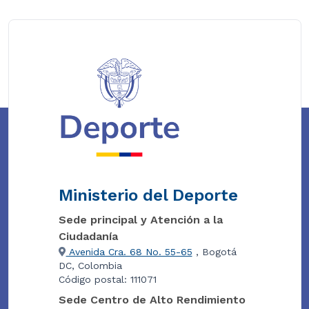
Ministerio del Deporte
Sede principal y Atención a la
Ciudadanía
Avenida Cra. 68 No. 55-65
, Bogotá
DC, Colombia
Código postal: 111071
Sede Centro de Alto Rendimiento