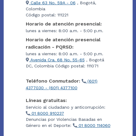
Calle 63 No. 59A - 06
, Bogotá,
Colombia
Código postal: 111221
Horario de atención presencial:
lunes a viernes: 8:00 a.m. - 5:00 p.m.
Horario de atención presencial
radicación - PQRSD:
lunes a viernes: 8:00 a.m. - 5:00 p.m.
Avenida Cra. 68 No. 55-65
, Bogotá
DC, Colombia Código postal: 111071
Teléfono Conmutador:
(601)
4377030 - (601) 4377100
Líneas gratuitas:
Servicio al ciudadano y anticorrupción:
01 8000 910237
Denuncias por Violencias Basadas en
Género en el Deporte:
01 8000 114060