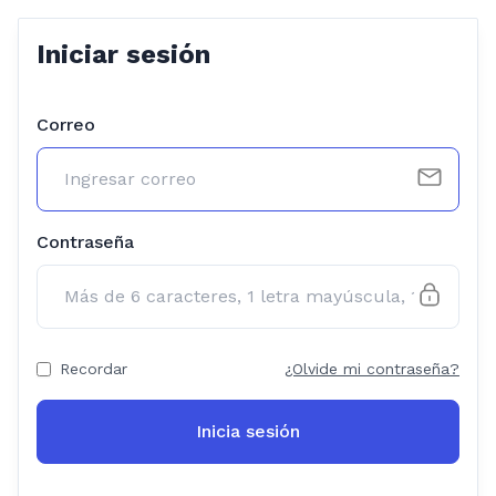
Iniciar sesión
Correo
Contraseña
Recordar
¿Olvide mi contraseña?