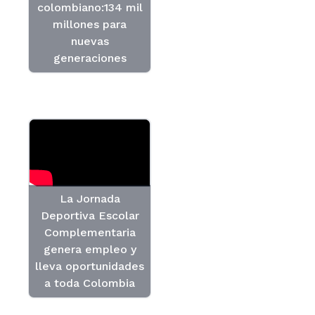
colombiano:134 mil
millones para
nuevas
generaciones
La Jornada
Deportiva Escolar
Complementaria
genera empleo y
lleva oportunidades
a toda Colombia