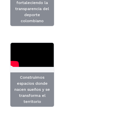
fortaleciendo la
transparencia del
deporte
colombiano
Construimos
espacios donde
nacen sueños y se
transforma el
territorio