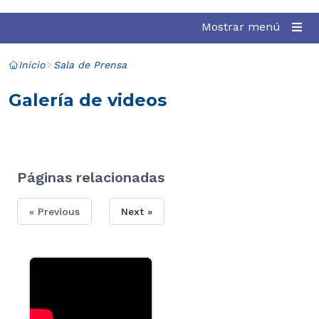
Mostrar menú
Inicio
Sala de Prensa
Galería de videos
Páginas relacionadas
« Previous
Next »