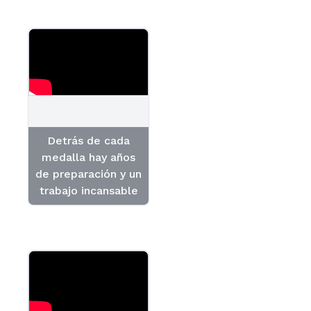
Detrás de cada
medalla hay años
de preparación y un
trabajo incansable