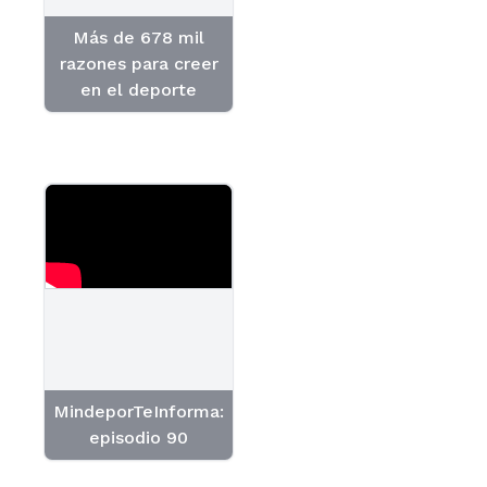
Más de 678 mil
razones para creer
en el deporte
MindeporTeInforma:
episodio 90