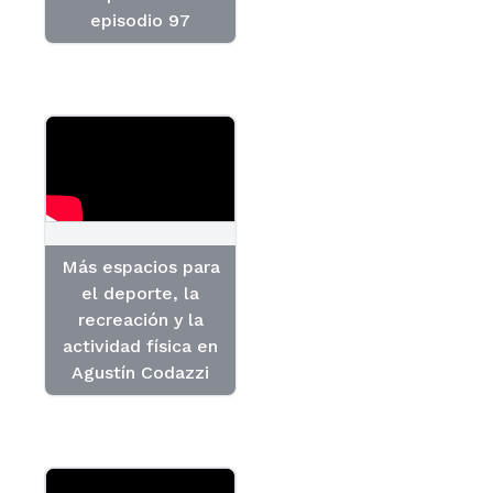
episodio 97
Más espacios para
el deporte, la
recreación y la
actividad física en
Agustín Codazzi