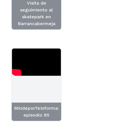
Visita de
seguimiento al
skatepark en
Barrancabermeja
MindeporTeInforma:
episodio 95