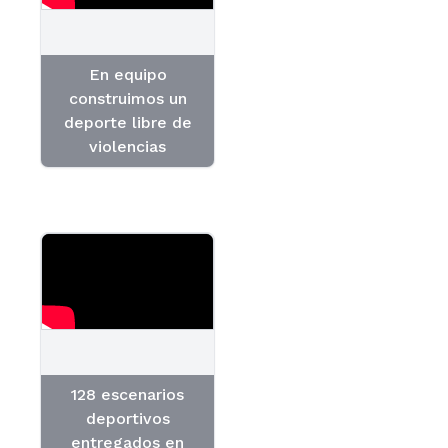
En equipo
construimos un
deporte libre de
violencias
128 escenarios
deportivos
entregados en