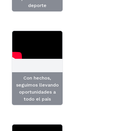
deporte
Con hechos,
seguimos llevando
oportunidades a
todo el país