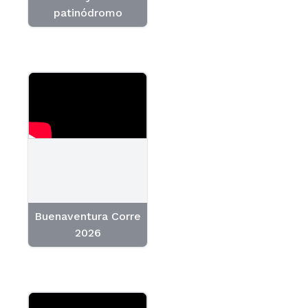
patinódromo
Buenaventura Corre
2026