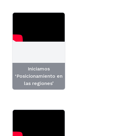
Iniciamos
‘Posicionamiento en
las regiones’