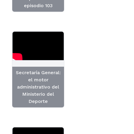
episodio 103
Secretaría General:
el motor
administrativo del
Ministerio del
Deporte