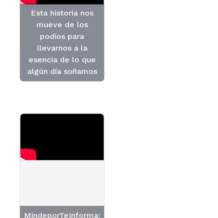
Esta historia nos
mueve de los
podios para
llevarnos a la
esencia de lo que
algún día soñamos
MindeporTeInforma: