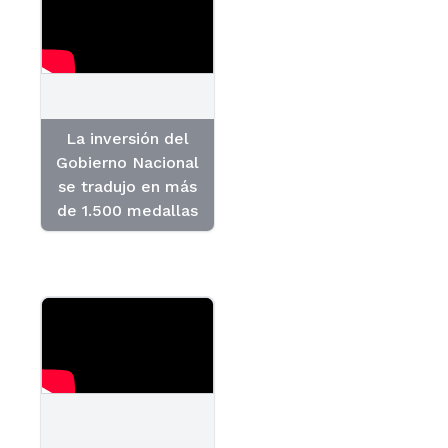
La inversión del
Gobierno Nacional
se tradujo en más
de 1.500 medallas