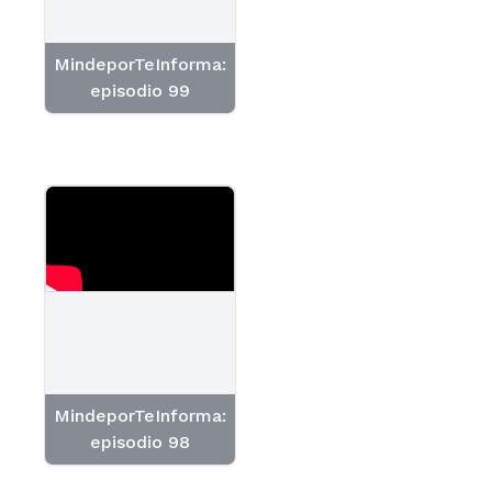
MindeporTeInforma:
episodio 99
MindeporTeInforma:
episodio 98