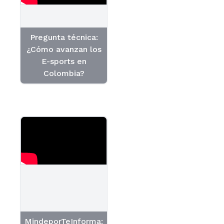
Pregunta técnica:
¿Cómo avanzan los
E-sports en
Colombia?
MindeporTeInforma: