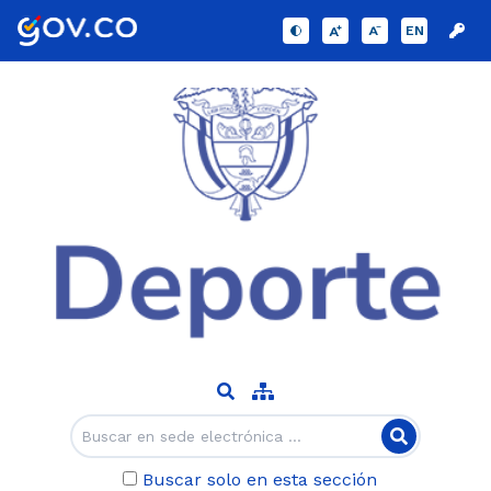
EN
Buscar solo en esta sección