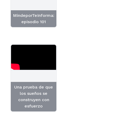
MindeporTeInforma:
episodio 101
Una prueba de que
los sueños se
construyen con
esfuerzo