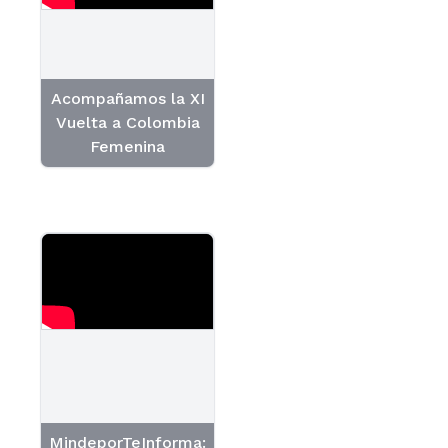
Acompañamos la XI
Vuelta a Colombia
Femenina
MindeporTeInforma: