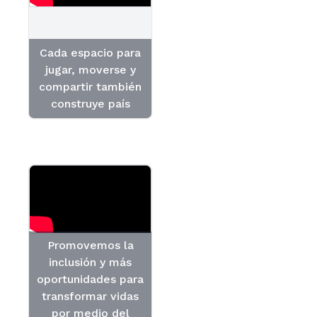
Cada espacio para
jugar, moverse y
compartir también
construye país
Promovemos la
inclusión y más
oportunidades para
transformar vidas
por medio del