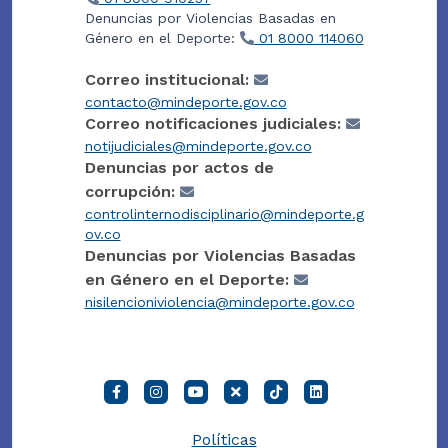
Denuncias por Violencias Basadas en
Género en el Deporte:
01 8000 114060
Correo institucional:
contacto@mindeporte.gov.co
Correo notificaciones judiciales:
notijudiciales@mindeporte.gov.co
Denuncias por actos de
corrupción:
controlinternodisciplinario@mindeporte.g
ov.co
Denuncias por Violencias Basadas
en Género en el Deporte:
nisilencioniviolencia@mindeporte.gov.co
Políticas