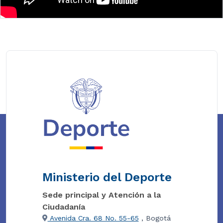
Ministerio del Deporte
Sede principal y Atención a la
Ciudadanía
Avenida Cra. 68 No. 55-65
, Bogotá