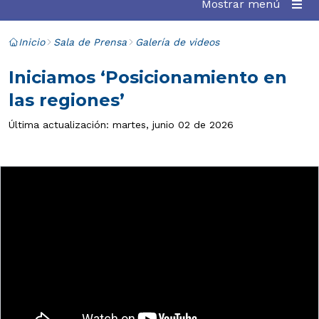
Mostrar menú
Inicio
Sala de Prensa
Galería de videos
Iniciamos ‘Posicionamiento en
las regiones’
Última actualización: martes, junio 02 de 2026