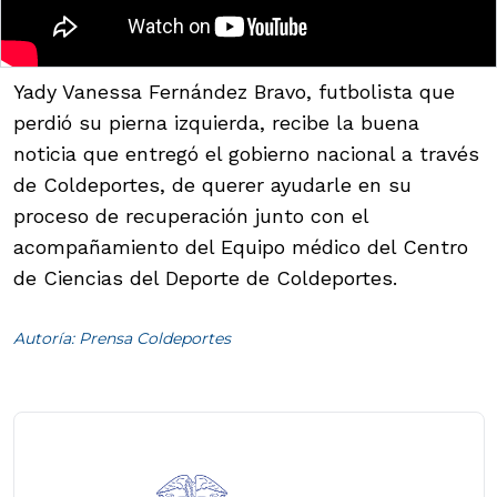
Yady Vanessa Fernández Bravo, futbolista que
perdió su pierna izquierda, recibe la buena
noticia que entregó el gobierno nacional a través
de Coldeportes, de querer ayudarle en su
proceso de recuperación junto con el
acompañamiento del Equipo médico del Centro
de Ciencias del Deporte de Coldeportes.
Autoría: Prensa Coldeportes