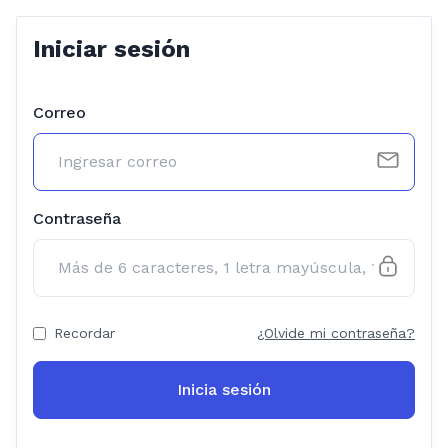
Iniciar sesión
Correo
Contraseña
Recordar
¿Olvide mi contraseña?