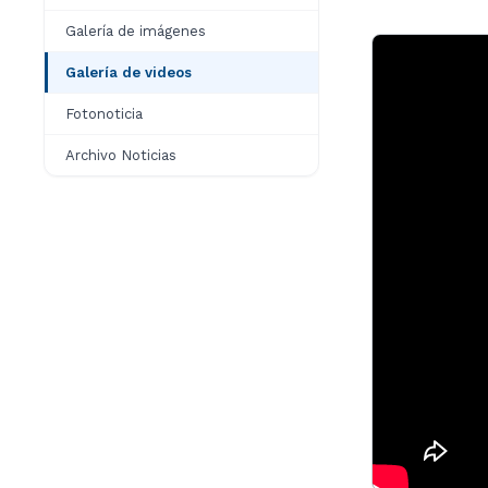
Galería de imágenes
Galería de videos
Fotonoticia
Archivo Noticias