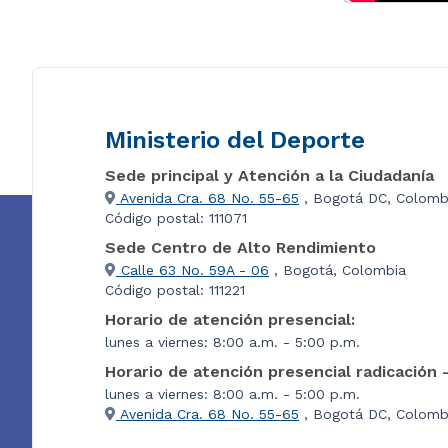
Ministerio del Deporte
Sede principal y Atención a la Ciudadanía
Avenida Cra. 68 No. 55-65
, Bogotá DC, Colomb
Código postal: 111071
Sede Centro de Alto Rendimiento
Calle 63 No. 59A - 06
, Bogotá, Colombia
Código postal: 111221
Horario de atención presencial:
lunes a viernes: 8:00 a.m. - 5:00 p.m.
Horario de atención presencial radicación 
lunes a viernes: 8:00 a.m. - 5:00 p.m.
Avenida Cra. 68 No. 55-65
, Bogotá DC, Colombi