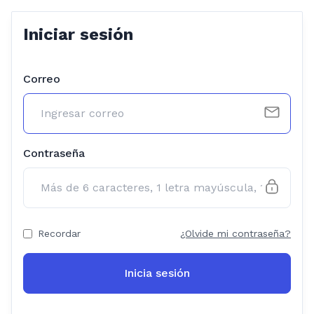
Iniciar sesión
Correo
Contraseña
Recordar
¿Olvide mi contraseña?