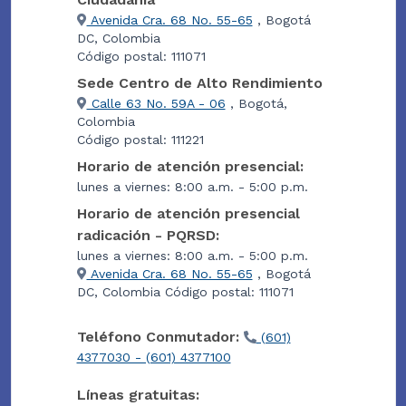
Avenida Cra. 68 No. 55-65
, Bogotá
DC, Colombia
Código postal: 111071
Sede Centro de Alto Rendimiento
Calle 63 No. 59A - 06
, Bogotá,
Colombia
Código postal: 111221
Horario de atención presencial:
lunes a viernes: 8:00 a.m. - 5:00 p.m.
Horario de atención presencial
radicación - PQRSD:
lunes a viernes: 8:00 a.m. - 5:00 p.m.
Avenida Cra. 68 No. 55-65
, Bogotá
DC, Colombia Código postal: 111071
Teléfono Conmutador:
(601)
4377030 - (601) 4377100
Líneas gratuitas: