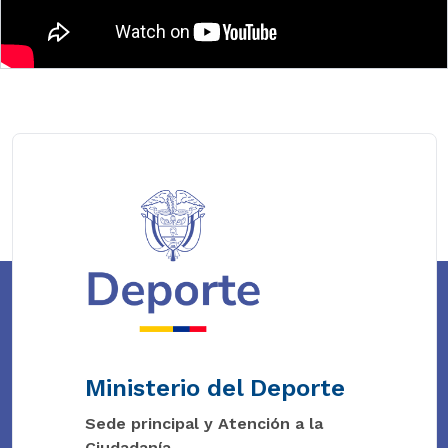
Ministerio del Deporte
Sede principal y Atención a la
Ciudadanía