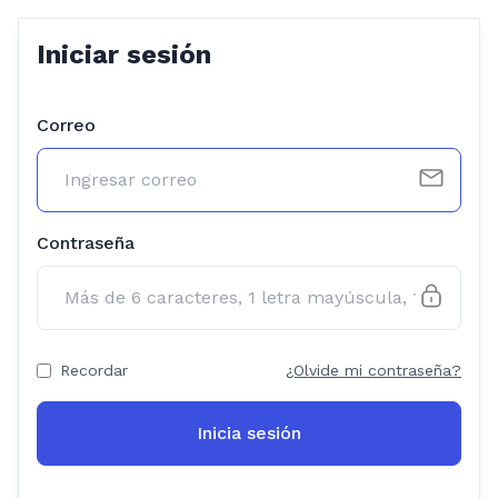
Iniciar sesión
Correo
Contraseña
Recordar
¿Olvide mi contraseña?