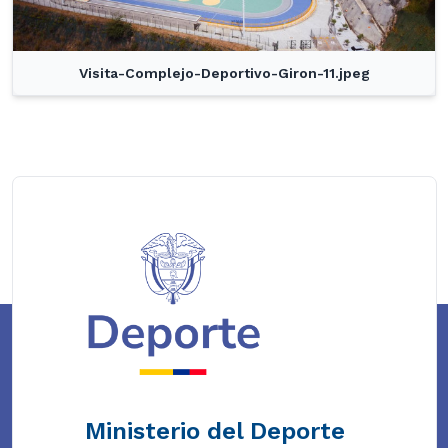
Visita-Complejo-Deportivo-Giron-11.jpeg
Ministerio del Deporte