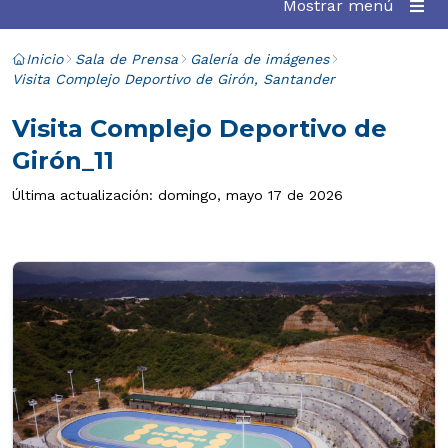
Mostrar menú
Inicio
Sala de Prensa
Galería de imágenes
Visita Complejo Deportivo de Girón, Santander
Visita Complejo Deportivo de
Girón_11
Última actualización: domingo, mayo 17 de 2026