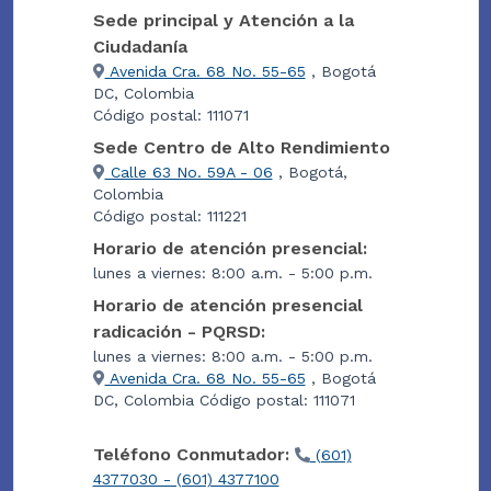
Sede principal y Atención a la
Ciudadanía
Avenida Cra. 68 No. 55-65
, Bogotá
DC, Colombia
Código postal: 111071
Sede Centro de Alto Rendimiento
Calle 63 No. 59A - 06
, Bogotá,
Colombia
Código postal: 111221
Horario de atención presencial:
lunes a viernes: 8:00 a.m. - 5:00 p.m.
Horario de atención presencial
radicación - PQRSD:
lunes a viernes: 8:00 a.m. - 5:00 p.m.
Avenida Cra. 68 No. 55-65
, Bogotá
DC, Colombia Código postal: 111071
Teléfono Conmutador:
(601)
4377030 - (601) 4377100