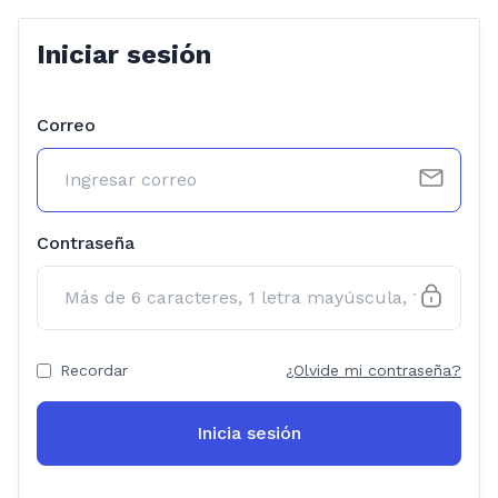
Iniciar sesión
Correo
Contraseña
Recordar
¿Olvide mi contraseña?