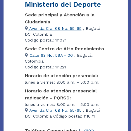
Ministerio del Deporte
Sede principal y Atención a la
Ciudadanía
Avenida Cra. 68 No. 55-65
, Bogotá
DC, Colombia
Código postal: 111071
Sede Centro de Alto Rendimiento
Calle 63 No. 59A - 06
, Bogotá,
Colombia
Código postal: 111221
Horario de atención presencial:
lunes a viernes: 8:00 a.m. - 5:00 p.m.
Horario de atención presencial
radicación - PQRSD:
lunes a viernes: 8:00 a.m. - 5:00 p.m.
Avenida Cra. 68 No. 55-65
, Bogotá
DC, Colombia Código postal: 111071
Teléfono Conmutador:
(601)