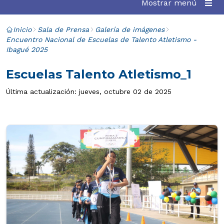
Mostrar menú
Inicio
Sala de Prensa
Galería de imágenes
Encuentro Nacional de Escuelas de Talento Atletismo -
Ibagué 2025
Escuelas Talento Atletismo_1
Última actualización: jueves, octubre 02 de 2025