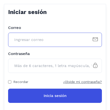
Iniciar sesión
Correo
Contraseña
Recordar
¿Olvide mi contraseña?