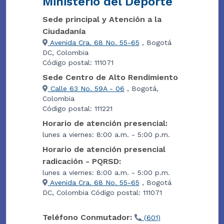
Ministerio del Deporte
Sede principal y Atención a la
Ciudadanía
Avenida Cra. 68 No. 55-65
, Bogotá
DC, Colombia
Código postal: 111071
Sede Centro de Alto Rendimiento
Calle 63 No. 59A - 06
, Bogotá,
Colombia
Código postal: 111221
Horario de atención presencial:
lunes a viernes: 8:00 a.m. - 5:00 p.m.
Horario de atención presencial
radicación - PQRSD:
lunes a viernes: 8:00 a.m. - 5:00 p.m.
Avenida Cra. 68 No. 55-65
, Bogotá
DC, Colombia Código postal: 111071
Teléfono Conmutador:
(601)