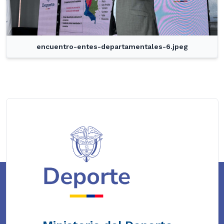
encuentro-entes-departamentales-6.jpeg