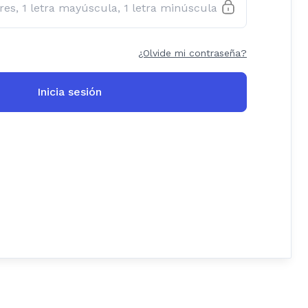
¿Olvide mi contraseña?