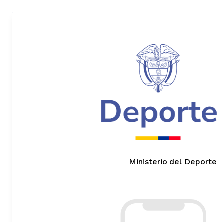
Ministerio del Deporte