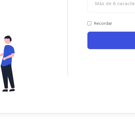
Recordar