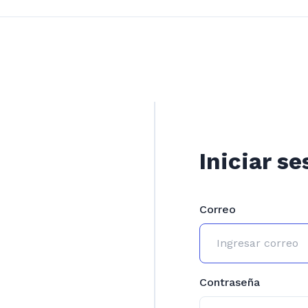
Iniciar se
Correo
Contraseña