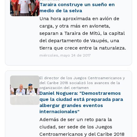
Taraira construye un sueño en
medio de la selva
Una hora aproximada en avión de
carga, y otra más en avioneta,
separan a Taraira de Mitú, la capital
del departamento de Vaupés, una
tierra que crece entre la naturaleza.
miércoles, mayo 24 de 2017
El director de los Juegos Centroamericanos y
del Caribe 2018 socializó los avances de la
organización del certamen
Daniel Noguera: "Demostraremos
que la ciudad está preparada para
albergar grandes eventos
internacionales"
Además de ser un reto para la
ciudad, ser sede de los Juegos
Centroamericanos y del Caribe 2018