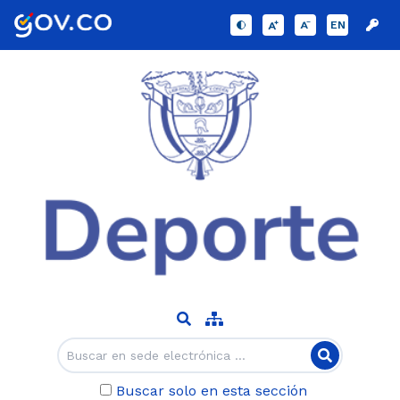
EN
Buscar solo en esta sección