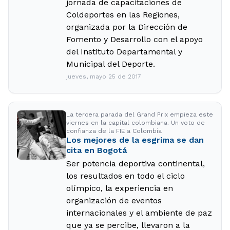
jornada de capacitaciones de
Coldeportes en las Regiones,
organizada por la Dirección de
Fomento y Desarrollo con el apoyo
del Instituto Departamental y
Municipal del Deporte.
jueves, mayo 25 de 2017
La tercera parada del Grand Prix empieza este
viernes en la capital colombiana. Un voto de
confianza de la FIE a Colombia
Los mejores de la esgrima se dan
cita en Bogotá
Ser potencia deportiva continental,
los resultados en todo el ciclo
olímpico, la experiencia en
organización de eventos
internacionales y el ambiente de paz
que ya se percibe, llevaron a la