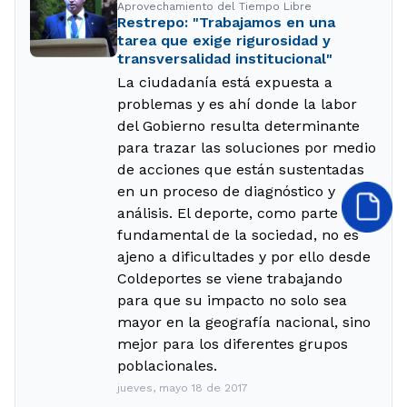
Aprovechamiento del Tiempo Libre
Restrepo: "Trabajamos en una
tarea que exige rigurosidad y
transversalidad institucional"
La ciudadanía está expuesta a
problemas y es ahí donde la labor
del Gobierno resulta determinante
para trazar las soluciones por medio
de acciones que están sustentadas
en un proceso de diagnóstico y
análisis. El deporte, como parte
fundamental de la sociedad, no es
ajeno a dificultades y por ello desde
Coldeportes se viene trabajando
para que su impacto no solo sea
mayor en la geografía nacional, sino
mejor para los diferentes grupos
poblacionales.
jueves, mayo 18 de 2017