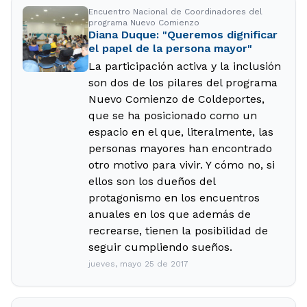
Encuentro Nacional de Coordinadores del
programa Nuevo Comienzo
Diana Duque: "Queremos dignificar
el papel de la persona mayor"
La participación activa y la inclusión
son dos de los pilares del programa
Nuevo Comienzo de Coldeportes,
que se ha posicionado como un
espacio en el que, literalmente, las
personas mayores han encontrado
otro motivo para vivir. Y cómo no, si
ellos son los dueños del
protagonismo en los encuentros
anuales en los que además de
recrearse, tienen la posibilidad de
seguir cumpliendo sueños.
jueves, mayo 25 de 2017