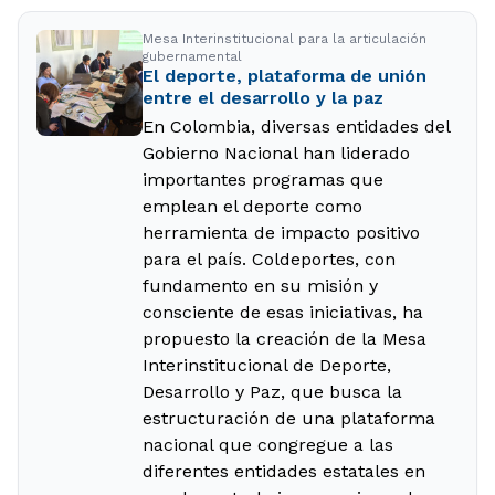
Mesa Interinstitucional para la articulación
gubernamental
El deporte, plataforma de unión
entre el desarrollo y la paz
En Colombia, diversas entidades del
Gobierno Nacional han liderado
importantes programas que
emplean el deporte como
herramienta de impacto positivo
para el país. Coldeportes, con
fundamento en su misión y
consciente de esas iniciativas, ha
propuesto la creación de la Mesa
Interinstitucional de Deporte,
Desarrollo y Paz, que busca la
estructuración de una plataforma
nacional que congregue a las
diferentes entidades estatales en