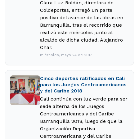
Clara Luz Roldán, directora de
Coldeportes, entregó un parte
positivo del avance de las obras en
Barranquilla, tras el recorrido que
realizó este miércoles junto al
alcalde de dicha ciudad, Alejandro
Char.
miércoles, mayo 24 de 2017
Cinco deportes ratificados en Cali
para los Juegos Centroamericanos
y del Caribe 2018
Cali continúa con luz verde para ser
sede alterna de los Juegos
Centroamericanos y del Caribe
Barranquilla 2018, luego de que la
Organización Deportiva
Centroamericana y del Caribe