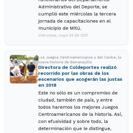
Administrativo del Deporte, se
cumplió este miércoles la tercera
jornada de capacitaciones en el
municipio de Mitú.
miércoles, mayo 24 de 2017
Los Juegos Centroamericanos y del Caribe, la
nueva historia de Barranquilla
Directora de Coldeportes realizó
recorrido por las obras de los
escenarios que acogerán las justas
en 2018
Este no sólo es un compromiso de
ciudad, también de país, y entre
todos haremos los mejores Juegos
Centroamericanos de la historia. Así,
con efusividad y sobre todo, la
determinación que le distingue,