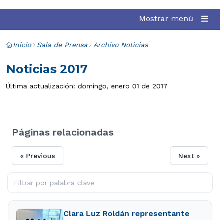
Mostrar menú
Inicio
Sala de Prensa
Archivo Noticias
Noticias 2017
Última actualización: domingo, enero 01 de 2017
Páginas relacionadas
« Previous
Next »
Clara Luz Roldán representante