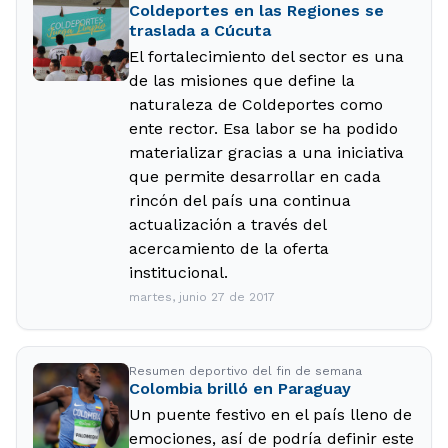
Coldeportes en las Regiones se
traslada a Cúcuta
El fortalecimiento del sector es una
de las misiones que define la
naturaleza de Coldeportes como
ente rector. Esa labor se ha podido
materializar gracias a una iniciativa
que permite desarrollar en cada
rincón del país una continua
actualización a través del
acercamiento de la oferta
institucional.
martes, junio 27 de 2017
Resumen deportivo del fin de semana
Colombia brilló en Paraguay
Un puente festivo en el país lleno de
emociones, así de podría definir este