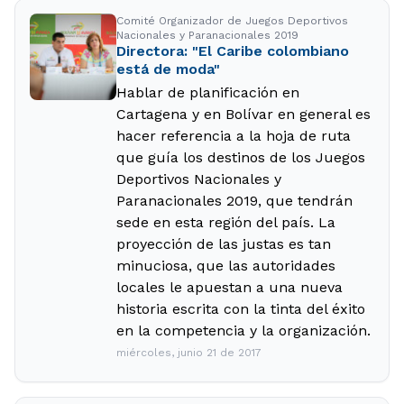
Comité Organizador de Juegos Deportivos
Nacionales y Paranacionales 2019
Directora: "El Caribe colombiano
está de moda"
Hablar de planificación en
Cartagena y en Bolívar en general es
hacer referencia a la hoja de ruta
que guía los destinos de los Juegos
Deportivos Nacionales y
Paranacionales 2019, que tendrán
sede en esta región del país. La
proyección de las justas es tan
minuciosa, que las autoridades
locales le apuestan a una nueva
historia escrita con la tinta del éxito
en la competencia y la organización.
miércoles, junio 21 de 2017