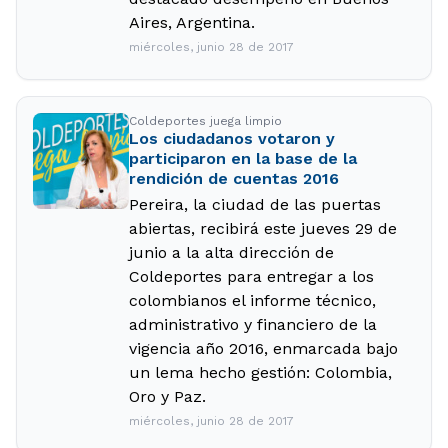
Aires, Argentina.
miércoles, junio 28 de 2017
Coldeportes juega limpio
Los ciudadanos votaron y
participaron en la base de la
rendición de cuentas 2016
Pereira, la ciudad de las puertas
abiertas, recibirá este jueves 29 de
junio a la alta dirección de
Coldeportes para entregar a los
colombianos el informe técnico,
administrativo y financiero de la
vigencia año 2016, enmarcada bajo
un lema hecho gestión: Colombia,
Oro y Paz.
miércoles, junio 28 de 2017