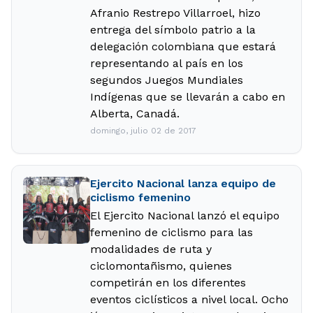
Afranio Restrepo Villarroel, hizo
entrega del símbolo patrio a la
delegación colombiana que estará
representando al país en los
segundos Juegos Mundiales
Indígenas que se llevarán a cabo en
Alberta, Canadá.
domingo, julio 02 de 2017
Ejercito Nacional lanza equipo de
ciclismo femenino
El Ejercito Nacional lanzó el equipo
femenino de ciclismo para las
modalidades de ruta y
ciclomontañismo, quienes
competirán en los diferentes
eventos ciclísticos a nivel local. Ocho