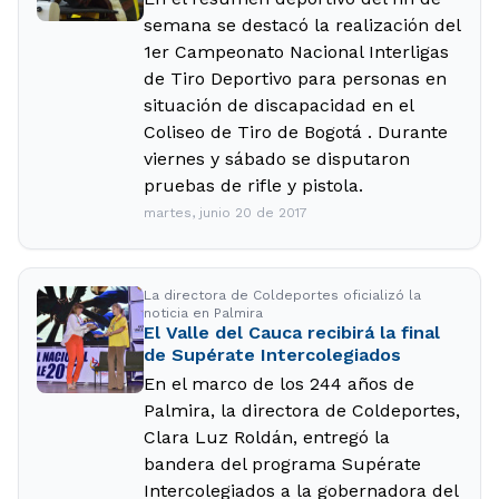
semana se destacó la realización del
1er Campeonato Nacional Interligas
de Tiro Deportivo para personas en
situación de discapacidad en el
Coliseo de Tiro de Bogotá . Durante
viernes y sábado se disputaron
pruebas de rifle y pistola.
martes, junio 20 de 2017
La directora de Coldeportes oficializó la
noticia en Palmira
El Valle del Cauca recibirá la final
de Supérate Intercolegiados
En el marco de los 244 años de
Palmira, la directora de Coldeportes,
Clara Luz Roldán, entregó la
bandera del programa Supérate
Intercolegiados a la gobernadora del