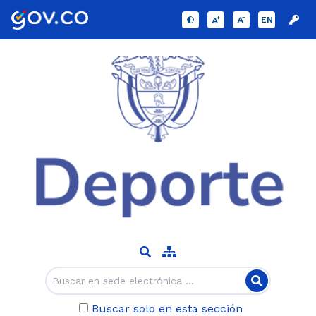
EN
Buscar solo en esta sección