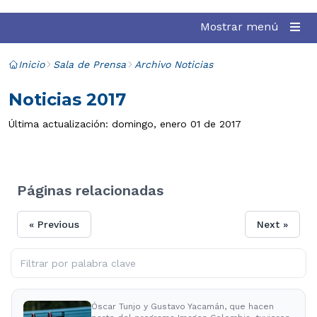
Mostrar menú
Inicio
Sala de Prensa
Archivo Noticias
Noticias 2017
Última actualización: domingo, enero 01 de 2017
Páginas relacionadas
« Previous
Next »
Óscar Tunjo y Gustavo Yacamán, que hacen