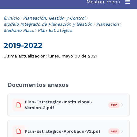
Mostrar menú
Inicio
Planeación, Gestión y Control
Modelo Integrado de Planeación y Gestión
Planeación
Mediano Plazo
Plan Estratégico
2019-2022
Última actualización: lunes, mayo 03 de 2021
Documentos anexos
Plan-Estrategico-Institucional-
PDF
Version-3.pdf
Plan-Estrategico-Aprobado-V2.pdf
PDF