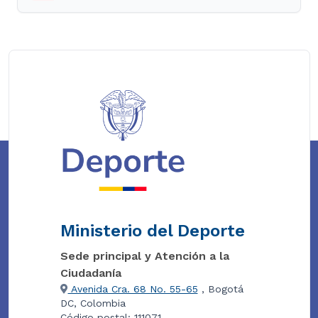
Ministerio del Deporte
Sede principal y Atención a la
Ciudadanía
Avenida Cra. 68 No. 55-65
, Bogotá
DC, Colombia
Código postal: 111071