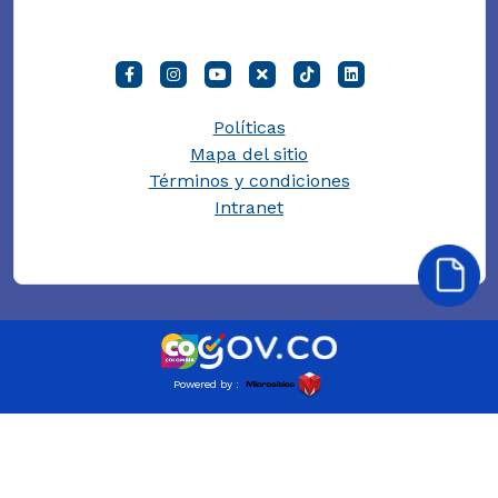
Políticas
Mapa del sitio
Términos y condiciones
Intranet
Powered by :