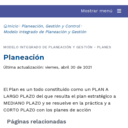
Mostrar menú
Inicio
Planeación, Gestión y Control
Modelo Integrado de Planeación y Gestión
MODELO INTEGRADO DE PLANEACIÓN Y GESTIÓN - PLANES
Planeación
Última actualización: viernes, abril 30 de 2021
El Plan es un todo constituido como un PLAN A
LARGO PLAZO del que resulta el plan estratégico a
MEDIANO PLAZO y se resuelve en la práctica y a
CORTO PLAZO con los planes de acción
Páginas relacionadas