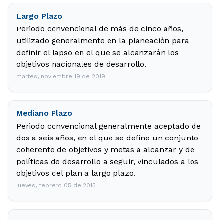
Largo Plazo
Periodo convencional de más de cinco años,
utilizado generalmente en la planeación para
definir el lapso en el que se alcanzarán los
objetivos nacionales de desarrollo.
martes, noviembre 19 de 2019
Mediano Plazo
Periodo convencional generalmente aceptado de
dos a seis años, en el que se define un conjunto
coherente de objetivos y metas a alcanzar y de
políticas de desarrollo a seguir, vinculados a los
objetivos del plan a largo plazo.
jueves, febrero 05 de 2015