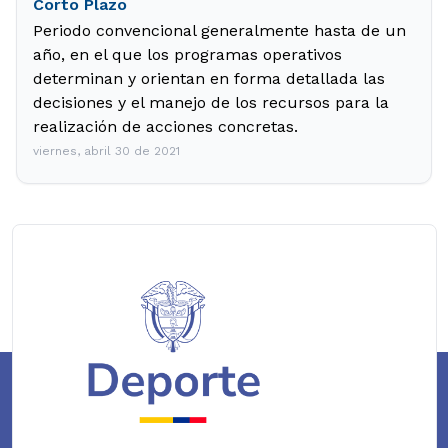
Corto Plazo
Periodo convencional generalmente hasta de un
año, en el que los programas operativos
determinan y orientan en forma detallada las
decisiones y el manejo de los recursos para la
realización de acciones concretas.
viernes, abril 30 de 2021