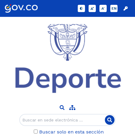
EN
Buscar solo en esta sección