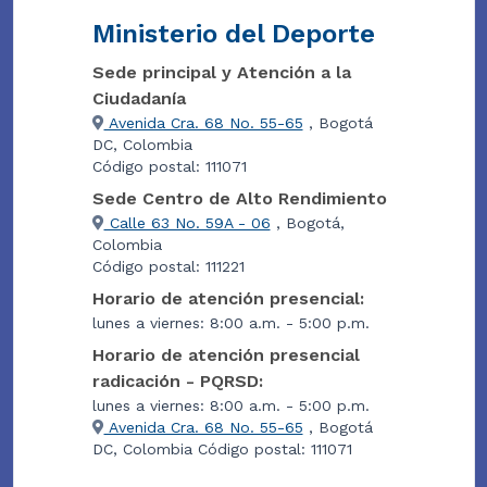
Ministerio del Deporte
Sede principal y Atención a la
Ciudadanía
Avenida Cra. 68 No. 55-65
, Bogotá
DC, Colombia
Código postal: 111071
Sede Centro de Alto Rendimiento
Calle 63 No. 59A - 06
, Bogotá,
Colombia
Código postal: 111221
Horario de atención presencial:
lunes a viernes: 8:00 a.m. - 5:00 p.m.
Horario de atención presencial
radicación - PQRSD:
lunes a viernes: 8:00 a.m. - 5:00 p.m.
Avenida Cra. 68 No. 55-65
, Bogotá
DC, Colombia Código postal: 111071