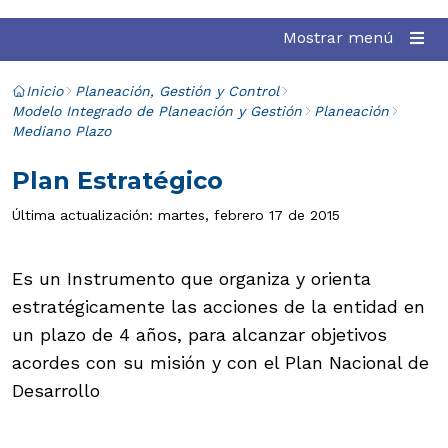
Mostrar menú
Inicio
Planeación, Gestión y Control
Modelo Integrado de Planeación y Gestión
Planeación
Mediano Plazo
Plan Estratégico
Última actualización: martes, febrero 17 de 2015
Es un Instrumento que organiza y orienta
estratégicamente las acciones de la entidad en
un plazo de 4 años, para alcanzar objetivos
acordes con su misión y con el Plan Nacional de
Desarrollo