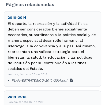
Páginas relacionadas
2010-2014
El deporte, la recreación y la actividad física
deben ser considerados bienes socialmente
necesarios, subordinados a la política social y de
manera especial al desarrollo humano, al
liderazgo, a la convivencia y a la paz. Así mismo,
representan una valiosa estrategia para el
bienestar, la salud, la educación y las políticas
de inclusión por su contribución a los fines
sociales del Estado.
viernes, febrero 06 de 2015
PLAN-ESTRATEGICO-2010-2014.pdf
2014-2018
jueves, agosto 02 de 2018