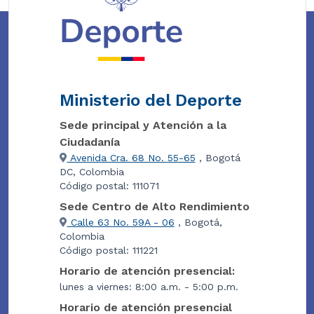
Ministerio del Deporte
Sede principal y Atención a la
Ciudadanía
Avenida Cra. 68 No. 55-65
, Bogotá
DC, Colombia
Código postal: 111071
Sede Centro de Alto Rendimiento
Calle 63 No. 59A - 06
, Bogotá,
Colombia
Código postal: 111221
Horario de atención presencial:
lunes a viernes: 8:00 a.m. - 5:00 p.m.
Horario de atención presencial