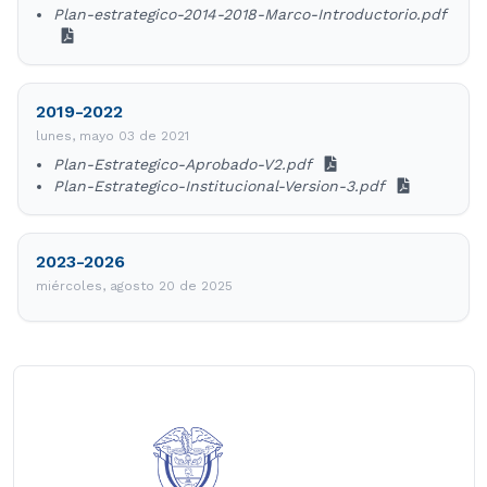
Plan-estrategico-2014-2018-Marco-Introductorio.pdf
2019-2022
lunes, mayo 03 de 2021
Plan-Estrategico-Aprobado-V2.pdf
Plan-Estrategico-Institucional-Version-3.pdf
2023-2026
miércoles, agosto 20 de 2025