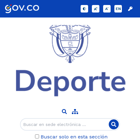
EN
Buscar solo en esta sección