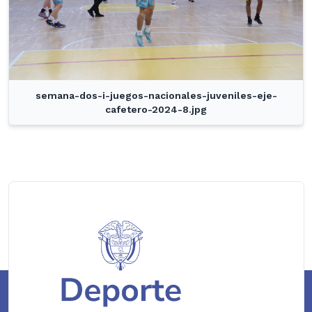
semana-dos-i-juegos-nacionales-juveniles-eje-
cafetero-2024-8.jpg