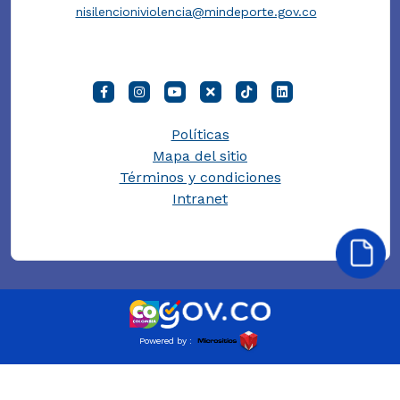
nisilencioniviolencia@mindeporte.gov.co
Políticas
Mapa del sitio
Términos y condiciones
Intranet
Powered by :