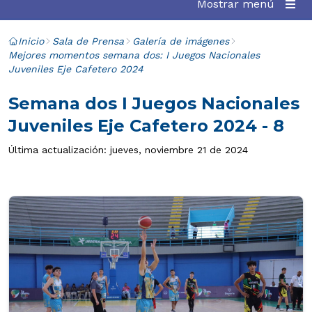
Mostrar menú
Inicio
Sala de Prensa
Galería de imágenes
Mejores momentos semana dos: I Juegos Nacionales
Juveniles Eje Cafetero 2024
Semana dos I Juegos Nacionales
Juveniles Eje Cafetero 2024 - 8
Última actualización: jueves, noviembre 21 de 2024